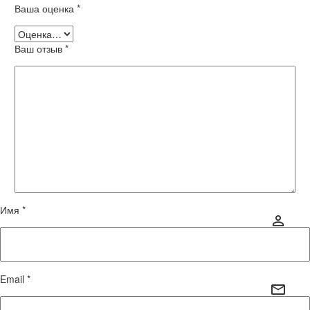
Ваша оценка
*
Ваш отзыв
*
Имя *
Email *