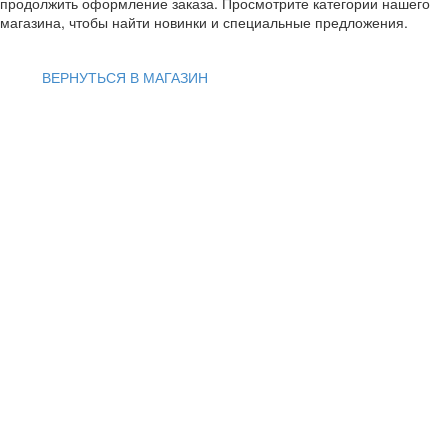
продолжить оформление заказа. Просмотрите категории нашего
магазина, чтобы найти новинки и специальные предложения.
ВЕРНУТЬСЯ В МАГАЗИН