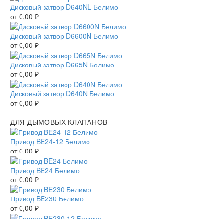
Дисковый затвор D640NL Белимо
от
0,00
₽
Дисковый затвор D6600N Белимо
от
0,00
₽
Дисковый затвор D665N Белимо
от
0,00
₽
Дисковый затвор D640N Белимо
от
0,00
₽
ДЛЯ ДЫМОВЫХ КЛАПАНОВ
Привод BE24-12 Белимо
от
0,00
₽
Привод BE24 Белимо
от
0,00
₽
Привод BE230 Белимо
от
0,00
₽