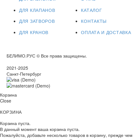
ДЛЯ КЛАПАНОВ
КАТАЛОГ
ДЛЯ ЗАТВОРОВ
КОНТАКТЫ
ДЛЯ КРАНОВ
ОПЛАТА И ДОСТАВКА
БЕЛИМО.РУС © Все права защищены.
2021-2025
Санкт-Петербург
Корзина
Close
КОРЗИНА
Корзина пуста.
В данный момент ваша корзина пуста.
Пожалуйста, добавьте несколько товаров в корзину, прежде чем