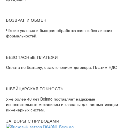
ВОЗВРАТ И ОБМЕН​
Чёткие условия и быстрая обработка заявок без лишних
формальностей.​
БЕЗОПАСНЫЕ ПЛАТЕЖИ​
Оплата по безналу, с заключением договора. Платим НДС​
ШВЕЙЦАРСКАЯ ТОЧНОСТЬ
Уже более 40 лет Belimo поставляет надёжные
исполнительные механизмы и клапаны для автоматизации
инженерных систем.
ЗАТВОРЫ С ПРИВОДАМИ