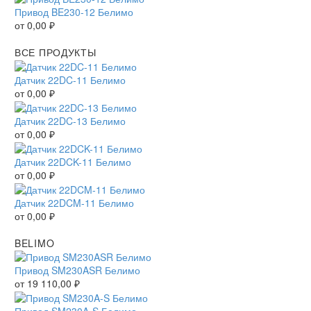
Привод BE230-12 Белимо
от
0,00
₽
ВСЕ ПРОДУКТЫ
Датчик 22DC-11 Белимо
от
0,00
₽
Датчик 22DC-13 Белимо
от
0,00
₽
Датчик 22DCK-11 Белимо
от
0,00
₽
Датчик 22DCM-11 Белимо
от
0,00
₽
BELIMO
Привод SM230ASR Белимо
от
19 110,00
₽