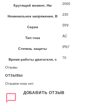
2000
Крутящий момент, Нм
230
Номинальное напряжение, В
SY9
Серия
AC
Тип тока
IP67
Степень защиты
70
Время работы двигателя, с
Отзывы
ОТЗЫВЫ
Отзывов пока нет.
ДОБАВИТЬ ОТЗЫВ