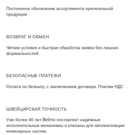
Постоянное обновление ассортимента оригинальной
продукции
ВОЗВРАТ И ОБМЕН​
Чёткие условия и быстрая обработка заявок без лишних
формальностей.​
БЕЗОПАСНЫЕ ПЛАТЕЖИ​
Оплата по безналу, с заключением договора. Платим НДС​
ШВЕЙЦАРСКАЯ ТОЧНОСТЬ
Уже более 40 лет Belimo поставляет надёжные
исполнительные механизмы и клапаны для автоматизации
инженерных систем.