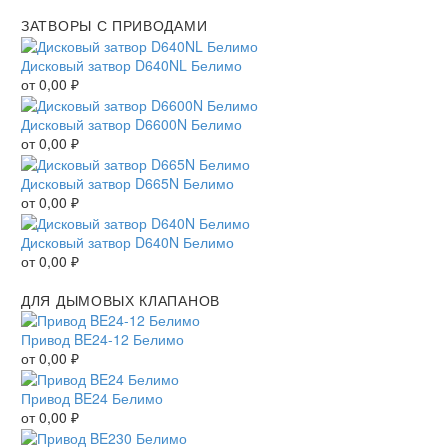
ЗАТВОРЫ С ПРИВОДАМИ
Дисковый затвор D640NL Белимо
от
0,00
₽
Дисковый затвор D6600N Белимо
от
0,00
₽
Дисковый затвор D665N Белимо
от
0,00
₽
Дисковый затвор D640N Белимо
от
0,00
₽
ДЛЯ ДЫМОВЫХ КЛАПАНОВ
Привод BE24-12 Белимо
от
0,00
₽
Привод BE24 Белимо
от
0,00
₽