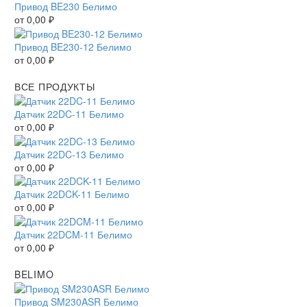
Привод BE230 Белимо
от
0,00
₽
Привод BE230-12 Белимо
от
0,00
₽
ВСЕ ПРОДУКТЫ
Датчик 22DC-11 Белимо
от
0,00
₽
Датчик 22DC-13 Белимо
от
0,00
₽
Датчик 22DCK-11 Белимо
от
0,00
₽
Датчик 22DCM-11 Белимо
от
0,00
₽
BELIMO
Привод SM230ASR Белимо