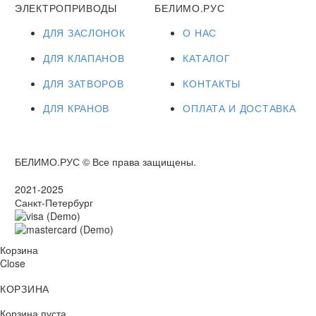
ЭЛЕКТРОПРИВОДЫ
БЕЛИМО.РУС
ДЛЯ ЗАСЛОНОК
О НАС
ДЛЯ КЛАПАНОВ
КАТАЛОГ
ДЛЯ ЗАТВОРОВ
КОНТАКТЫ
ДЛЯ КРАНОВ
ОПЛАТА И ДОСТАВКА
БЕЛИМО.РУС © Все права защищены.
2021-2025
Санкт-Петербург
Корзина
Close
КОРЗИНА
Корзина пуста.