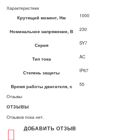
Характеристики
1000
Крутящий момент, Нм
230
Номинальное напряжение, В
SY7
Серия
AC
Тип тока
IP67
Степень защиты
55
Время работы двигателя, с
Отзывы
ОТЗЫВЫ
Отзывов пока нет.
ДОБАВИТЬ ОТЗЫВ