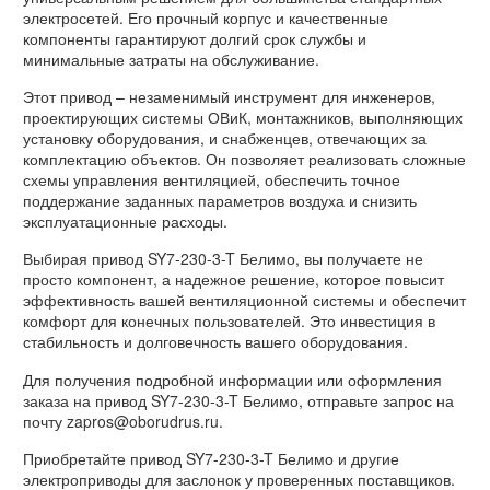
электросетей. Его прочный корпус и качественные
компоненты гарантируют долгий срок службы и
минимальные затраты на обслуживание.
Этот привод – незаменимый инструмент для инженеров,
проектирующих системы ОВиК, монтажников, выполняющих
установку оборудования, и снабженцев, отвечающих за
комплектацию объектов. Он позволяет реализовать сложные
схемы управления вентиляцией, обеспечить точное
поддержание заданных параметров воздуха и снизить
эксплуатационные расходы.
Выбирая привод SY7-230-3-T Белимо, вы получаете не
просто компонент, а надежное решение, которое повысит
эффективность вашей вентиляционной системы и обеспечит
комфорт для конечных пользователей. Это инвестиция в
стабильность и долговечность вашего оборудования.
Для получения подробной информации или оформления
заказа на привод SY7-230-3-T Белимо, отправьте запрос на
почту zapros@oborudrus.ru.
Приобретайте привод SY7-230-3-T Белимо и другие
электроприводы для заслонок у проверенных поставщиков.