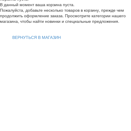
В данный момент ваша корзина пуста.
Пожалуйста, добавьте несколько товаров в корзину, прежде чем
продолжить оформление заказа. Просмотрите категории нашего
магазина, чтобы найти новинки и специальные предложения.
ВЕРНУТЬСЯ В МАГАЗИН