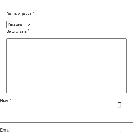
Ваша оценка
*
Ваш отзыв
*
Имя *
Email *