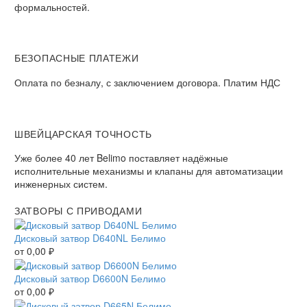
формальностей.​
БЕЗОПАСНЫЕ ПЛАТЕЖИ​
Оплата по безналу, с заключением договора. Платим НДС​
ШВЕЙЦАРСКАЯ ТОЧНОСТЬ
Уже более 40 лет Belimo поставляет надёжные
исполнительные механизмы и клапаны для автоматизации
инженерных систем.
ЗАТВОРЫ С ПРИВОДАМИ
Дисковый затвор D640NL Белимо
от
0,00
₽
Дисковый затвор D6600N Белимо
от
0,00
₽