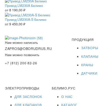
Привод LM230A Белимо
от
8 190,00
₽
Привод LM230A-S Белимо
от
9 450,00
₽
ПРОДУКЦИЯ
Нам можно написать
ЗАТВОРЫ
ZAPROS@OBORUDRUS.RU
Нам можно позвонить
КЛАПАНЫ
+7 (812) 200 82-26
КРАНЫ
ДАТЧИКИ
ЭЛЕКТРОПРИВОДЫ
БЕЛИМО.РУС
ДЛЯ ЗАСЛОНОК
О НАС
ДЛЯ КЛАПАНОВ
КАТАЛОГ