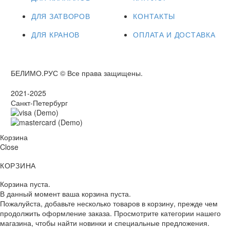
ДЛЯ ЗАТВОРОВ
КОНТАКТЫ
ДЛЯ КРАНОВ
ОПЛАТА И ДОСТАВКА
БЕЛИМО.РУС © Все права защищены.
2021-2025
Санкт-Петербург
Корзина
Close
КОРЗИНА
Корзина пуста.
В данный момент ваша корзина пуста.
Пожалуйста, добавьте несколько товаров в корзину, прежде чем
продолжить оформление заказа. Просмотрите категории нашего
магазина, чтобы найти новинки и специальные предложения.