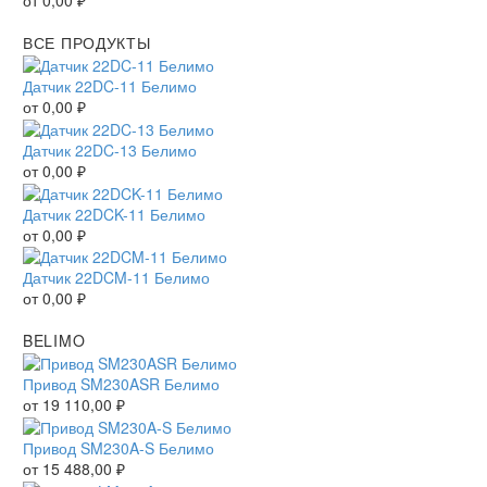
от
0,00
₽
ВСЕ ПРОДУКТЫ
Датчик 22DC-11 Белимо
от
0,00
₽
Датчик 22DC-13 Белимо
от
0,00
₽
Датчик 22DCK-11 Белимо
от
0,00
₽
Датчик 22DCM-11 Белимо
от
0,00
₽
BELIMO
Привод SM230ASR Белимо
от
19 110,00
₽
Привод SM230A-S Белимо
от
15 488,00
₽