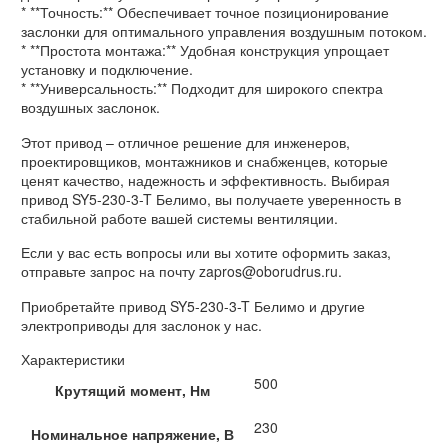
* **Точность:** Обеспечивает точное позиционирование
заслонки для оптимального управления воздушным потоком.
* **Простота монтажа:** Удобная конструкция упрощает
установку и подключение.
* **Универсальность:** Подходит для широкого спектра
воздушных заслонок.
Этот привод – отличное решение для инженеров,
проектировщиков, монтажников и снабженцев, которые
ценят качество, надежность и эффективность. Выбирая
привод SY5-230-3-T Белимо, вы получаете уверенность в
стабильной работе вашей системы вентиляции.
Если у вас есть вопросы или вы хотите оформить заказ,
отправьте запрос на почту zapros@oborudrus.ru.
Приобретайте привод SY5-230-3-T Белимо и другие
электроприводы для заслонок у нас.
Характеристики
500
Крутящий момент, Нм
230
Номинальное напряжение, В