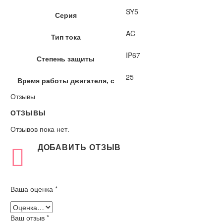
SY5
Серия
AC
Тип тока
IP67
Степень защиты
25
Время работы двигателя, с
Отзывы
ОТЗЫВЫ
Отзывов пока нет.
ДОБАВИТЬ ОТЗЫВ
Ваша оценка
*
Ваш отзыв
*