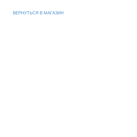
ВЕРНУТЬСЯ В МАГАЗИН