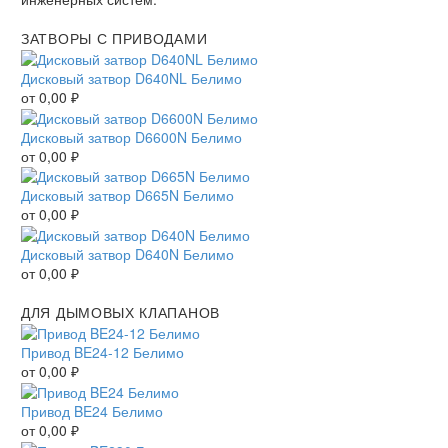
ЗАТВОРЫ С ПРИВОДАМИ
Дисковый затвор D640NL Белимо
от
0,00
₽
Дисковый затвор D6600N Белимо
от
0,00
₽
Дисковый затвор D665N Белимо
от
0,00
₽
Дисковый затвор D640N Белимо
от
0,00
₽
ДЛЯ ДЫМОВЫХ КЛАПАНОВ
Привод BE24-12 Белимо
от
0,00
₽
Привод BE24 Белимо
от
0,00
₽