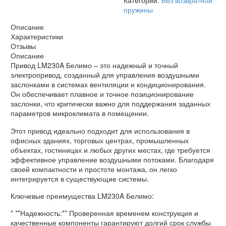
пружины
Описание
Характеристики
Отзывы
Описание
Привод LM230A Белимо – это надежный и точный
электропривод, созданный для управления воздушными
заслонками в системах вентиляции и кондиционирования.
Он обеспечивает плавное и точное позиционирование
заслонки, что критически важно для поддержания заданных
параметров микроклимата в помещении.
Этот привод идеально подходит для использования в
офисных зданиях, торговых центрах, промышленных
объектах, гостиницах и любых других местах, где требуется
эффективное управление воздушными потоками. Благодаря
своей компактности и простоте монтажа, он легко
интегрируется в существующие системы.
Ключевые преимущества LM230A Белимо:
* **Надежность:** Проверенная временем конструкция и
качественные компоненты гарантируют долгий срок службы