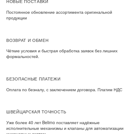
НОВЫЕ ПОСТАВКИ
Постоянное обновление ассортимента оригинальной
продукции
ВОЗВРАТ И ОБМЕН​
Чёткие условия и быстрая обработка заявок без лишних
формальностей.​
БЕЗОПАСНЫЕ ПЛАТЕЖИ​
Оплата по безналу, с заключением договора. Платим НДС​
ШВЕЙЦАРСКАЯ ТОЧНОСТЬ
Уже более 40 лет Belimo поставляет надёжные
исполнительные механизмы и клапаны для автоматизации
инженерных систем.