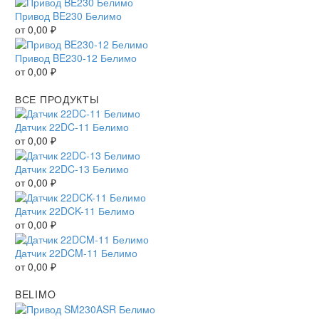
Привод BE230 Белимо
от
0,00
₽
Привод BE230-12 Белимо
от
0,00
₽
ВСЕ ПРОДУКТЫ
Датчик 22DC-11 Белимо
от
0,00
₽
Датчик 22DC-13 Белимо
от
0,00
₽
Датчик 22DCK-11 Белимо
от
0,00
₽
Датчик 22DCM-11 Белимо
от
0,00
₽
BELIMO