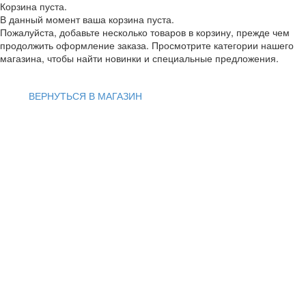
Корзина пуста.
В данный момент ваша корзина пуста.
Пожалуйста, добавьте несколько товаров в корзину, прежде чем
продолжить оформление заказа. Просмотрите категории нашего
магазина, чтобы найти новинки и специальные предложения.
ВЕРНУТЬСЯ В МАГАЗИН