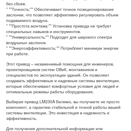
без сбоев.
* **Точность:** Обеспечивает точное позиционирование
заслонки, что позволяет эффективно регулировать объем
подаваемого воздуха.
* **Простота монтажа:** Установка привода не требует
специальных навыков и инструментов.
* **Универсальность:** Подходит для широкого спектра
воздушных заслонок.
* **Энергоэффективность:** Потребляет минимум энергии
при работе.
Этот привод – незаменимый помощник для инженеров,
проектировщиков систем ОВиК, монтажников и
специалистов по эксплуатации зданий. Он позволяет
создавать эффективные и надежные системы вентиляции,
которые обеспечивают комфортные условия для людей и
оптимальные режимы работы оборудования.
Выбирая привод LM230A Белимо, вы получаете не просто
компонент, а гарантию стабильной и точной работы вашей
системы вентиляции. Это инвестиция в надежность и
эффективность.
Для получения дополнительной информации или