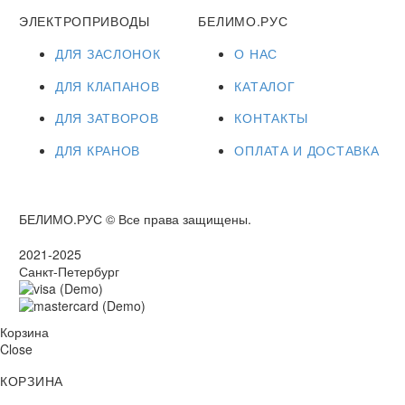
ЭЛЕКТРОПРИВОДЫ
БЕЛИМО.РУС
ДЛЯ ЗАСЛОНОК
О НАС
ДЛЯ КЛАПАНОВ
КАТАЛОГ
ДЛЯ ЗАТВОРОВ
КОНТАКТЫ
ДЛЯ КРАНОВ
ОПЛАТА И ДОСТАВКА
БЕЛИМО.РУС © Все права защищены.
2021-2025
Санкт-Петербург
Корзина
Close
КОРЗИНА