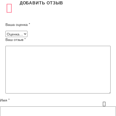
ДОБАВИТЬ ОТЗЫВ
Ваша оценка
*
Ваш отзыв
*
Имя *