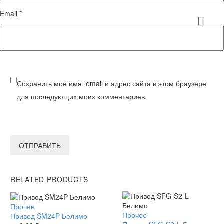
Email *
Сохранить моё имя, email и адрес сайта в этом браузере
для последующих моих комментариев.
ОТПРАВИТЬ
RELATED PRODUCTS
Привод
Прочее
Привод
Прочее
SM24P
Привод SM24P Белимо