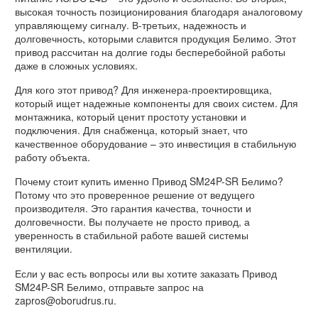
высокая точность позиционирования благодаря аналоговому
управляющему сигналу. В-третьих, надежность и
долговечность, которыми славится продукция Белимо. Этот
привод рассчитан на долгие годы бесперебойной работы
даже в сложных условиях.
Для кого этот привод? Для инженера-проектировщика,
который ищет надежные компоненты для своих систем. Для
монтажника, который ценит простоту установки и
подключения. Для снабженца, который знает, что
качественное оборудование – это инвестиция в стабильную
работу объекта.
Почему стоит купить именно Привод SM24P-SR Белимо?
Потому что это проверенное решение от ведущего
производителя. Это гарантия качества, точности и
долговечности. Вы получаете не просто привод, а
уверенность в стабильной работе вашей системы
вентиляции.
Если у вас есть вопросы или вы хотите заказать Привод
SM24P-SR Белимо, отправьте запрос на
zapros@oborudrus.ru.