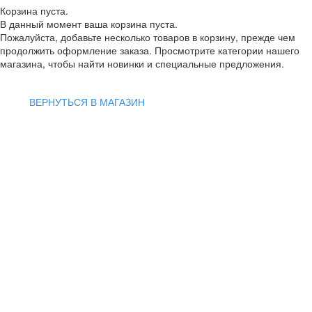
Корзина пуста.
В данный момент ваша корзина пуста.
Пожалуйста, добавьте несколько товаров в корзину, прежде чем
продолжить оформление заказа. Просмотрите категории нашего
магазина, чтобы найти новинки и специальные предложения.
ВЕРНУТЬСЯ В МАГАЗИН