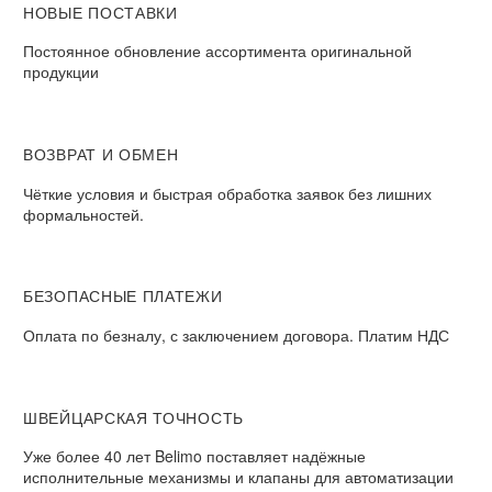
НОВЫЕ ПОСТАВКИ
Постоянное обновление ассортимента оригинальной
продукции
ВОЗВРАТ И ОБМЕН​
Чёткие условия и быстрая обработка заявок без лишних
формальностей.​
БЕЗОПАСНЫЕ ПЛАТЕЖИ​
Оплата по безналу, с заключением договора. Платим НДС​
ШВЕЙЦАРСКАЯ ТОЧНОСТЬ
Уже более 40 лет Belimo поставляет надёжные
исполнительные механизмы и клапаны для автоматизации