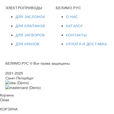
ЭЛЕКТРОПРИВОДЫ
БЕЛИМО.РУС
ДЛЯ ЗАСЛОНОК
О НАС
ДЛЯ КЛАПАНОВ
КАТАЛОГ
ДЛЯ ЗАТВОРОВ
КОНТАКТЫ
ДЛЯ КРАНОВ
ОПЛАТА И ДОСТАВКА
БЕЛИМО.РУС © Все права защищены.
2021-2025
Санкт-Петербург
Корзина
Close
КОРЗИНА