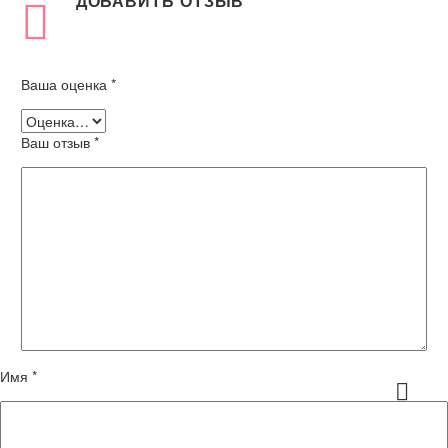
ДОБАВИТЬ ОТЗЫВ
Ваша оценка
*
Ваш отзыв
*
Имя *