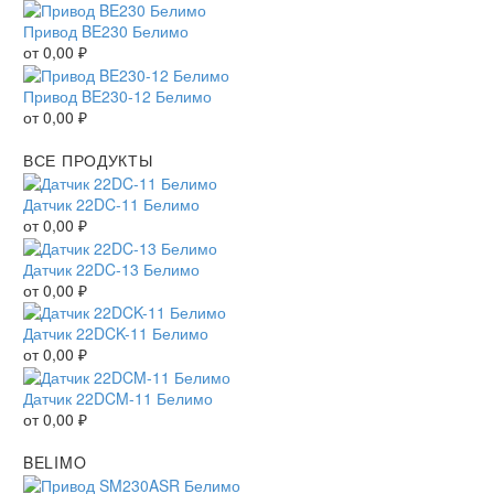
Привод BE230 Белимо
от
0,00
₽
Привод BE230-12 Белимо
от
0,00
₽
ВСЕ ПРОДУКТЫ
Датчик 22DC-11 Белимо
от
0,00
₽
Датчик 22DC-13 Белимо
от
0,00
₽
Датчик 22DCK-11 Белимо
от
0,00
₽
Датчик 22DCM-11 Белимо
от
0,00
₽
BELIMO