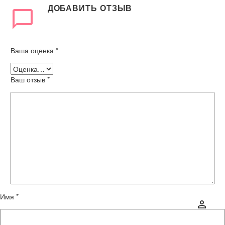
ДОБАВИТЬ ОТЗЫВ
Ваша оценка
*
Ваш отзыв
*
Имя *