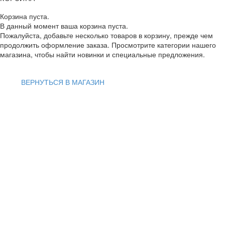
Корзина пуста.
В данный момент ваша корзина пуста.
Пожалуйста, добавьте несколько товаров в корзину, прежде чем
продолжить оформление заказа. Просмотрите категории нашего
магазина, чтобы найти новинки и специальные предложения.
ВЕРНУТЬСЯ В МАГАЗИН