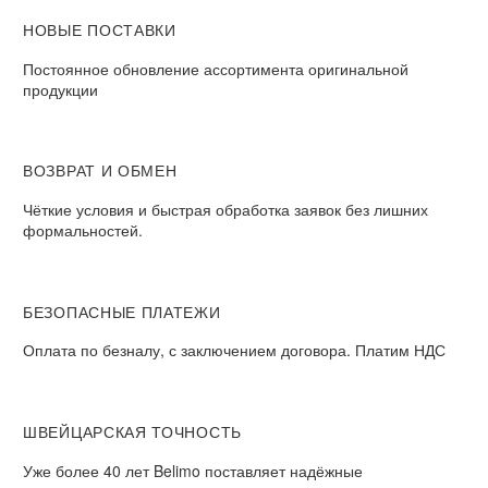
НОВЫЕ ПОСТАВКИ
Постоянное обновление ассортимента оригинальной
продукции
ВОЗВРАТ И ОБМЕН​
Чёткие условия и быстрая обработка заявок без лишних
формальностей.​
БЕЗОПАСНЫЕ ПЛАТЕЖИ​
Оплата по безналу, с заключением договора. Платим НДС​
ШВЕЙЦАРСКАЯ ТОЧНОСТЬ
Уже более 40 лет Belimo поставляет надёжные