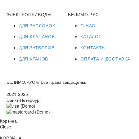
ЭЛЕКТРОПРИВОДЫ
БЕЛИМО.РУС
ДЛЯ ЗАСЛОНОК
О НАС
ДЛЯ КЛАПАНОВ
КАТАЛОГ
ДЛЯ ЗАТВОРОВ
КОНТАКТЫ
ДЛЯ КРАНОВ
ОПЛАТА И ДОСТАВКА
БЕЛИМО.РУС © Все права защищены.
2021-2025
Санкт-Петербург
Корзина
Close
КОРЗИНА