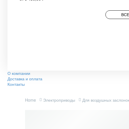
ВСЕ
О компании
Доставка и оплата
Контакты
Home
Электроприводы
Для воздушных заслоно