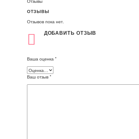
Отзывы
ОТЗЫВЫ
Отзывов пока нет.
ДОБАВИТЬ ОТЗЫВ
Ваша оценка
*
Ваш отзыв
*