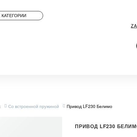
 КАТЕГОРИИ
Z
к
Со встроенной пружиной
Привод LF230 Белимо
ПРИВОД LF230 БЕЛИМ