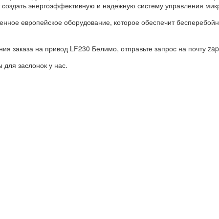
т создать энергоэффективную и надежную систему управления мик
енное европейское оборудование, которое обеспечит бесперебойн
 заказа на привод LF230 Белимо, отправьте запрос на почту zap
 для заслонок у нас.