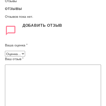
Отзывы
ОТЗЫВЫ
Отзывов пока нет.
ДОБАВИТЬ ОТЗЫВ
Ваша оценка
*
Ваш отзыв
*