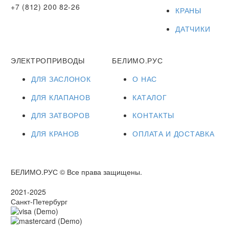
+7 (812) 200 82-26
КРАНЫ
ДАТЧИКИ
ЭЛЕКТРОПРИВОДЫ
БЕЛИМО.РУС
ДЛЯ ЗАСЛОНОК
О НАС
ДЛЯ КЛАПАНОВ
КАТАЛОГ
ДЛЯ ЗАТВОРОВ
КОНТАКТЫ
ДЛЯ КРАНОВ
ОПЛАТА И ДОСТАВКА
БЕЛИМО.РУС © Все права защищены.
2021-2025
Санкт-Петербург