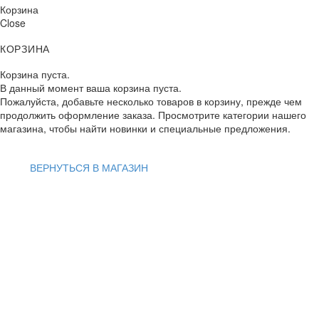
Корзина
Close
КОРЗИНА
Корзина пуста.
В данный момент ваша корзина пуста.
Пожалуйста, добавьте несколько товаров в корзину, прежде чем
продолжить оформление заказа. Просмотрите категории нашего
магазина, чтобы найти новинки и специальные предложения.
ВЕРНУТЬСЯ В МАГАЗИН