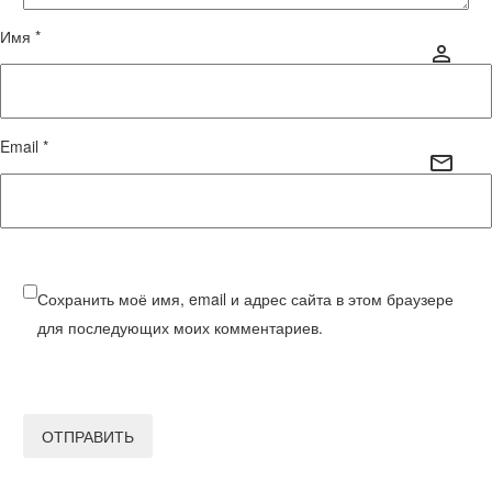
Имя *
Email *
Сохранить моё имя, email и адрес сайта в этом браузере
для последующих моих комментариев.
ОТПРАВИТЬ