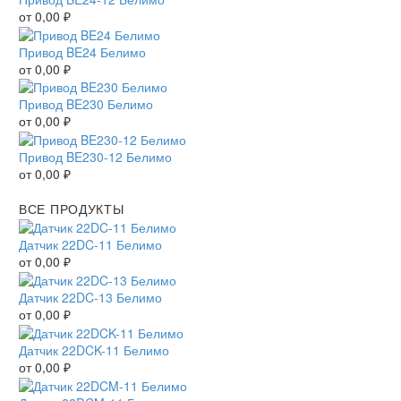
от
0,00
₽
Привод BE24 Белимо
от
0,00
₽
Привод BE230 Белимо
от
0,00
₽
Привод BE230-12 Белимо
от
0,00
₽
ВСЕ ПРОДУКТЫ
Датчик 22DC-11 Белимо
от
0,00
₽
Датчик 22DC-13 Белимо
от
0,00
₽
Датчик 22DCK-11 Белимо
от
0,00
₽