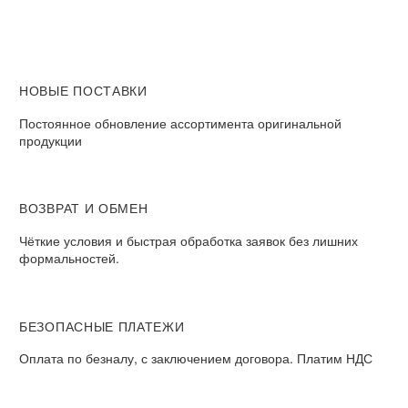
НОВЫЕ ПОСТАВКИ
Постоянное обновление ассортимента оригинальной
продукции
ВОЗВРАТ И ОБМЕН​
Чёткие условия и быстрая обработка заявок без лишних
формальностей.​
БЕЗОПАСНЫЕ ПЛАТЕЖИ​
Оплата по безналу, с заключением договора. Платим НДС​