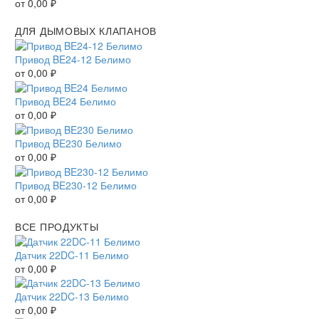
от
0,00
₽
ДЛЯ ДЫМОВЫХ КЛАПАНОВ
Привод BE24-12 Белимо
от
0,00
₽
Привод BE24 Белимо
от
0,00
₽
Привод BE230 Белимо
от
0,00
₽
Привод BE230-12 Белимо
от
0,00
₽
ВСЕ ПРОДУКТЫ
Датчик 22DC-11 Белимо
от
0,00
₽
Датчик 22DC-13 Белимо
от
0,00
₽