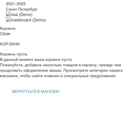
2021-2025
Санкт-Петербург
Корзина
Close
КОРЗИНА
Корзина пуста.
В данный момент ваша корзина пуста.
Пожалуйста, добавьте несколько товаров в корзину, прежде чем
продолжить оформление заказа. Просмотрите категории нашего
магазина, чтобы найти новинки и специальные предложения.
ВЕРНУТЬСЯ В МАГАЗИН