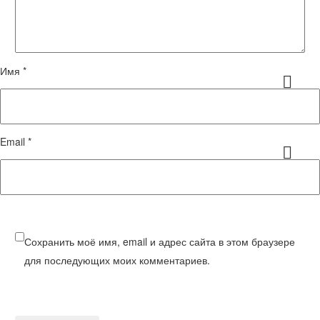
Имя *
Email *
Сохранить моё имя, email и адрес сайта в этом браузере
для последующих моих комментариев.