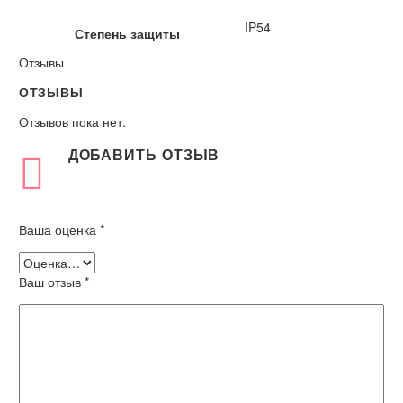
IP54
Степень защиты
Отзывы
ОТЗЫВЫ
Отзывов пока нет.
ДОБАВИТЬ ОТЗЫВ
Ваша оценка
*
Ваш отзыв
*