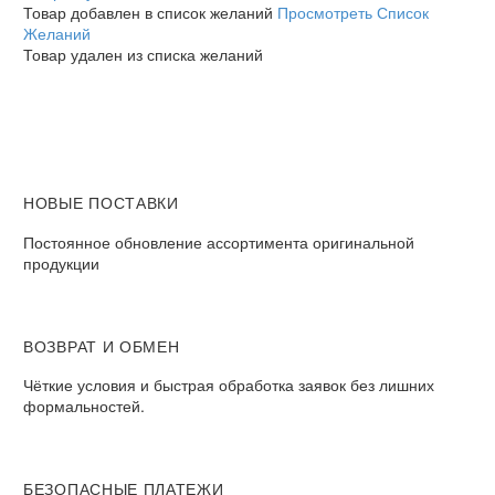
Товар добавлен в список желаний
Просмотреть Список
Желаний
Товар удален из списка желаний
НОВЫЕ ПОСТАВКИ
Постоянное обновление ассортимента оригинальной
продукции
ВОЗВРАТ И ОБМЕН​
Чёткие условия и быстрая обработка заявок без лишних
формальностей.​
БЕЗОПАСНЫЕ ПЛАТЕЖИ​