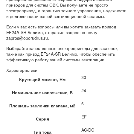
приводов для систем ОВК. Вы получаете не просто
электропривод, а гарантию точного управления, надежности
и долговечности вашей вентиляционной системы.
Если у вас есть вопросы или вы хотите заказать привод
EF24A-SR Белимо, отправьте запрос на почту
zapros@oborudrus.ru.
Выбирайте качественные электроприводы для заслонок,
такие как привод EF24A-SR Белимо, чтобы обеспечить
эффективную работу вашей системы вентиляции.
Характеристики
30
Крутящий момент, Нм
24
Номинальное напряжение, В
6
Площадь заслонки клапана, м2
EF
Серия
AC/DC
Тип тока