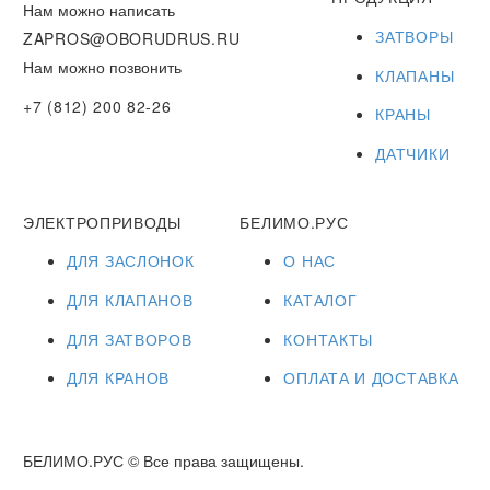
Нам можно написать
ЗАТВОРЫ
ZAPROS@OBORUDRUS.RU
Нам можно позвонить
КЛАПАНЫ
+7 (812) 200 82-26
КРАНЫ
ДАТЧИКИ
ЭЛЕКТРОПРИВОДЫ
БЕЛИМО.РУС
ДЛЯ ЗАСЛОНОК
О НАС
ДЛЯ КЛАПАНОВ
КАТАЛОГ
ДЛЯ ЗАТВОРОВ
КОНТАКТЫ
ДЛЯ КРАНОВ
ОПЛАТА И ДОСТАВКА
БЕЛИМО.РУС © Все права защищены.