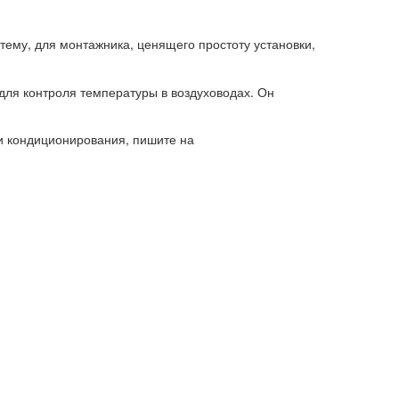
ему, для монтажника, ценящего простоту установки,
для контроля температуры в воздуховодах. Он
и кондиционирования, пишите на