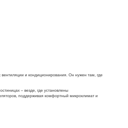
 вентиляции и кондиционирования. Он нужен там, где
остиницах – везде, где установлены
тиляторов, поддерживая комфортный микроклимат и