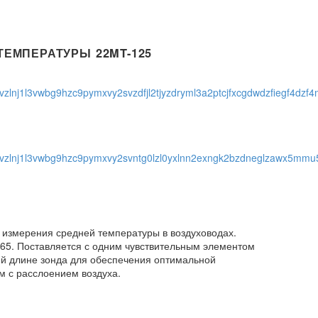
ТЕМПЕРАТУРЫ 22MT-125
 измерения средней температуры в воздуховодах.
P65. Поставляется с одним чувствительным элементом
ей длине зонда для обеспечения оптимальной
м с расслоением воздуха.