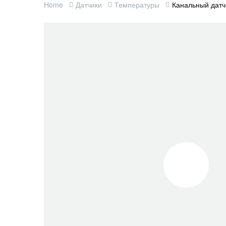
Home
Датчики
Температуры
Канальный датч