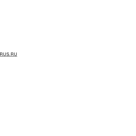
RUS.RU