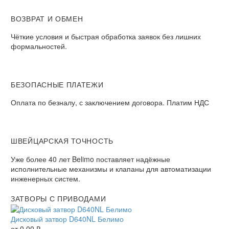
ВОЗВРАТ И ОБМЕН​
Чёткие условия и быстрая обработка заявок без лишних
формальностей.​
БЕЗОПАСНЫЕ ПЛАТЕЖИ​
Оплата по безналу, с заключением договора. Платим НДС​
ШВЕЙЦАРСКАЯ ТОЧНОСТЬ
Уже более 40 лет Belimo поставляет надёжные
исполнительные механизмы и клапаны для автоматизации
инженерных систем.
ЗАТВОРЫ С ПРИВОДАМИ
Дисковый затвор D640NL Белимо
от
0,00
₽