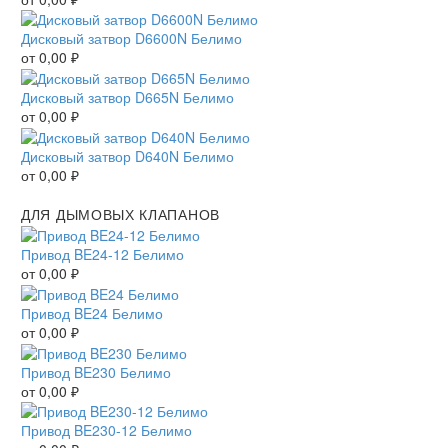
Дисковый затвор D6600N Белимо
от
0,00
₽
Дисковый затвор D665N Белимо
от
0,00
₽
Дисковый затвор D640N Белимо
от
0,00
₽
ДЛЯ ДЫМОВЫХ КЛАПАНОВ
Привод BE24-12 Белимо
от
0,00
₽
Привод BE24 Белимо
от
0,00
₽
Привод BE230 Белимо
от
0,00
₽
Привод BE230-12 Белимо