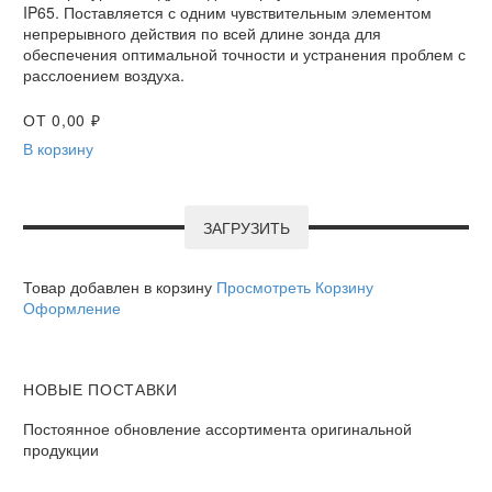
IP65. Поставляется с одним чувствительным элементом
непрерывного действия по всей длине зонда для
обеспечения оптимальной точности и устранения проблем с
расслоением воздуха.
ОТ
0,00
₽
В корзину
ЗАГРУЗИТЬ
Товар добавлен в корзину
Просмотреть Корзину
Оформление
НОВЫЕ ПОСТАВКИ
Постоянное обновление ассортимента оригинальной
продукции