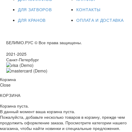
ДЛЯ ЗАТВОРОВ
КОНТАКТЫ
ДЛЯ КРАНОВ
ОПЛАТА И ДОСТАВКА
БЕЛИМО.РУС © Все права защищены.
2021-2025
Санкт-Петербург
Корзина
Close
КОРЗИНА
Корзина пуста.
В данный момент ваша корзина пуста.
Пожалуйста, добавьте несколько товаров в корзину, прежде чем
продолжить оформление заказа. Просмотрите категории нашего
магазина, чтобы найти новинки и специальные предложения.