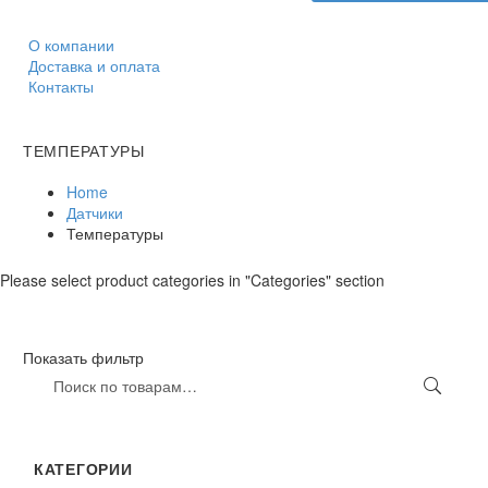
О компании
Доставка и оплата
Контакты
ТЕМПЕРАТУРЫ
Home
Датчики
Температуры
Please select product categories in "Categories" section
Показать фильтр
КАТЕГОРИИ