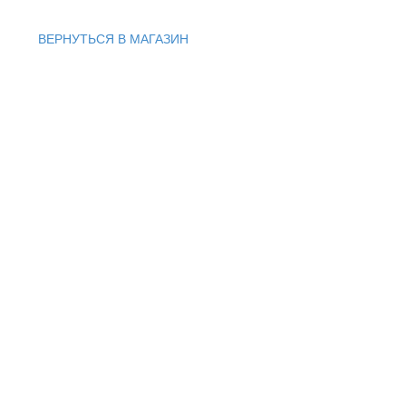
ВЕРНУТЬСЯ В МАГАЗИН