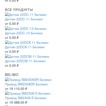
от
0,00
₽
ВСЕ ПРОДУКТЫ
Датчик 22DC-11 Белимо
от
0,00
₽
Датчик 22DC-13 Белимо
от
0,00
₽
Датчик 22DCK-11 Белимо
от
0,00
₽
Датчик 22DCM-11 Белимо
от
0,00
₽
BELIMO
Привод SM230ASR Белимо
от
19 110,00
₽
Привод SM230A-S Белимо
от
15 488,00
₽