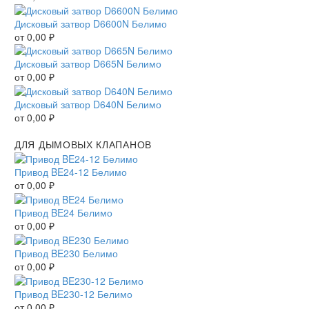
Дисковый затвор D6600N Белимо
от
0,00
₽
Дисковый затвор D665N Белимо
от
0,00
₽
Дисковый затвор D640N Белимо
от
0,00
₽
ДЛЯ ДЫМОВЫХ КЛАПАНОВ
Привод BE24-12 Белимо
от
0,00
₽
Привод BE24 Белимо
от
0,00
₽
Привод BE230 Белимо
от
0,00
₽
Привод BE230-12 Белимо
от
0,00
₽