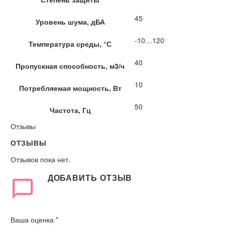
45
Уровень шума, дБА
-10…120
Температура среды, °С
40
Пропускная способность, м3/ч
10
Потребляемая мощность, Вт
50
Частота, Гц
Отзывы
ОТЗЫВЫ
Отзывов пока нет.
ДОБАВИТЬ ОТЗЫВ
Ваша оценка
*