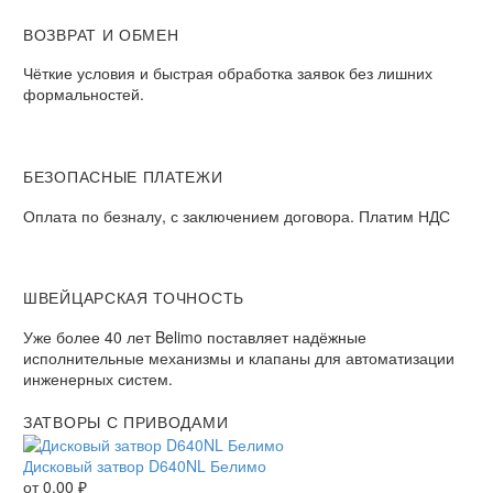
ВОЗВРАТ И ОБМЕН​
Чёткие условия и быстрая обработка заявок без лишних
формальностей.​
БЕЗОПАСНЫЕ ПЛАТЕЖИ​
Оплата по безналу, с заключением договора. Платим НДС​
ШВЕЙЦАРСКАЯ ТОЧНОСТЬ
Уже более 40 лет Belimo поставляет надёжные
исполнительные механизмы и клапаны для автоматизации
инженерных систем.
ЗАТВОРЫ С ПРИВОДАМИ
Дисковый затвор D640NL Белимо
от
0,00
₽