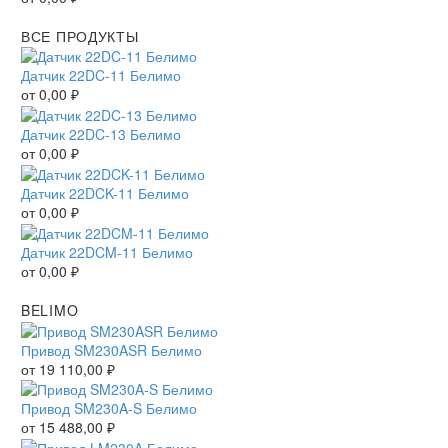
ВСЕ ПРОДУКТЫ
Датчик 22DC-11 Белимо
от
0,00
₽
Датчик 22DC-13 Белимо
от
0,00
₽
Датчик 22DCK-11 Белимо
от
0,00
₽
Датчик 22DCM-11 Белимо
от
0,00
₽
BELIMO
Привод SM230ASR Белимо
от
19 110,00
₽
Привод SM230A-S Белимо
от
15 488,00
₽