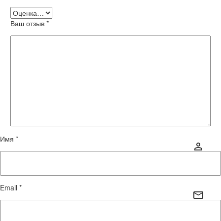
Ваш отзыв
*
Имя *
Email *