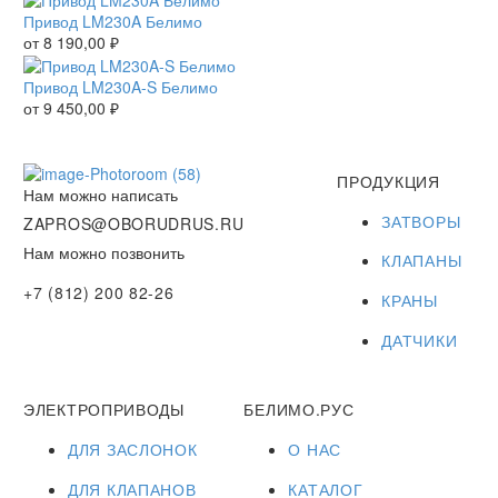
Привод LM230A Белимо
от
8 190,00
₽
Привод LM230A-S Белимо
от
9 450,00
₽
ПРОДУКЦИЯ
Нам можно написать
ЗАТВОРЫ
ZAPROS@OBORUDRUS.RU
Нам можно позвонить
КЛАПАНЫ
+7 (812) 200 82-26
КРАНЫ
ДАТЧИКИ
ЭЛЕКТРОПРИВОДЫ
БЕЛИМО.РУС
ДЛЯ ЗАСЛОНОК
О НАС
ДЛЯ КЛАПАНОВ
КАТАЛОГ