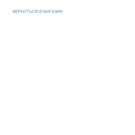
ВЕРНУТЬСЯ В МАГАЗИН