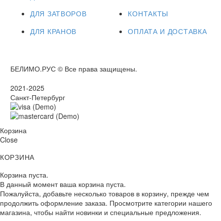
ДЛЯ ЗАТВОРОВ
КОНТАКТЫ
ДЛЯ КРАНОВ
ОПЛАТА И ДОСТАВКА
БЕЛИМО.РУС © Все права защищены.
2021-2025
Санкт-Петербург
Корзина
Close
КОРЗИНА
Корзина пуста.
В данный момент ваша корзина пуста.
Пожалуйста, добавьте несколько товаров в корзину, прежде чем
продолжить оформление заказа. Просмотрите категории нашего
магазина, чтобы найти новинки и специальные предложения.