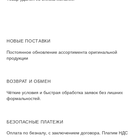
НОВЫЕ ПОСТАВКИ
Постоянное обновление ассортимента оригинальной
продукции
ВОЗВРАТ И ОБМЕН​
Чёткие условия и быстрая обработка заявок без лишних
формальностей.​
БЕЗОПАСНЫЕ ПЛАТЕЖИ​
Оплата по безналу, с заключением договора. Платим НДС​