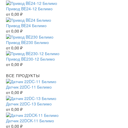
Привод BE24-12 Белимо
от
0,00
₽
Привод BE24 Белимо
от
0,00
₽
Привод BE230 Белимо
от
0,00
₽
Привод BE230-12 Белимо
от
0,00
₽
ВСЕ ПРОДУКТЫ
Датчик 22DC-11 Белимо
от
0,00
₽
Датчик 22DC-13 Белимо
от
0,00
₽
Датчик 22DCK-11 Белимо
от
0,00
₽