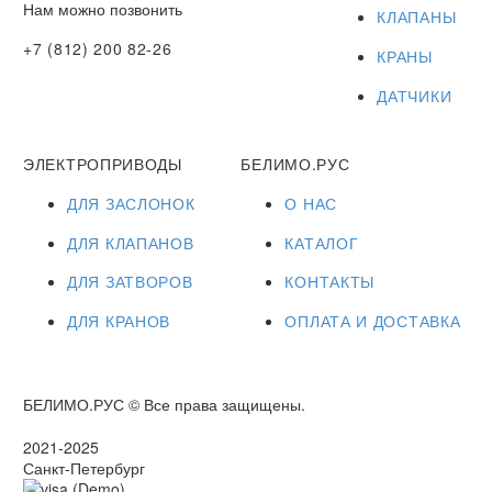
Нам можно позвонить
КЛАПАНЫ
+7 (812) 200 82-26
КРАНЫ
ДАТЧИКИ
ЭЛЕКТРОПРИВОДЫ
БЕЛИМО.РУС
ДЛЯ ЗАСЛОНОК
О НАС
ДЛЯ КЛАПАНОВ
КАТАЛОГ
ДЛЯ ЗАТВОРОВ
КОНТАКТЫ
ДЛЯ КРАНОВ
ОПЛАТА И ДОСТАВКА
БЕЛИМО.РУС © Все права защищены.
2021-2025
Санкт-Петербург