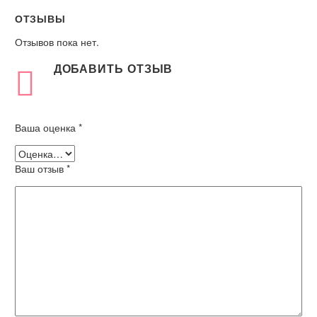
ОТЗЫВЫ
Отзывов пока нет.
ДОБАВИТЬ ОТЗЫВ
Ваша оценка
*
Ваш отзыв
*