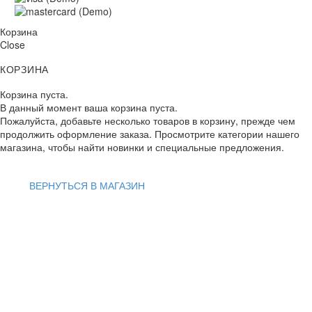
Корзина
Close
КОРЗИНА
Корзина пуста.
В данный момент ваша корзина пуста.
Пожалуйста, добавьте несколько товаров в корзину, прежде чем
продолжить оформление заказа. Просмотрите категории нашего
магазина, чтобы найти новинки и специальные предложения.
ВЕРНУТЬСЯ В МАГАЗИН