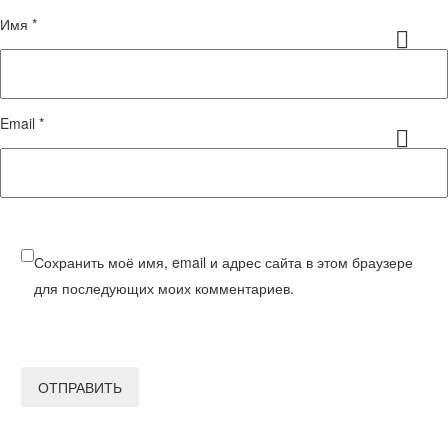
Имя *
Email *
Сохранить моё имя, email и адрес сайта в этом браузере
для последующих моих комментариев.
ОТПРАВИТЬ