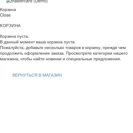
Корзина
Close
КОРЗИНА
Корзина пуста.
В данный момент ваша корзина пуста.
Пожалуйста, добавьте несколько товаров в корзину, прежде чем
продолжить оформление заказа. Просмотрите категории нашего
магазина, чтобы найти новинки и специальные предложения.
ВЕРНУТЬСЯ В МАГАЗИН