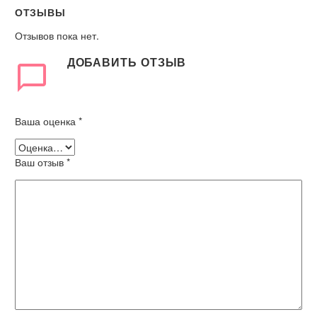
ОТЗЫВЫ
Отзывов пока нет.
ДОБАВИТЬ ОТЗЫВ
Ваша оценка
*
Ваш отзыв
*