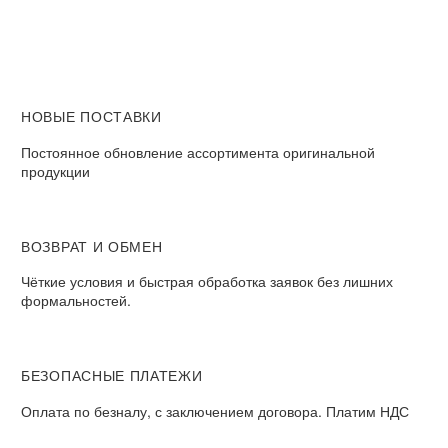
НОВЫЕ ПОСТАВКИ
Постоянное обновление ассортимента оригинальной
продукции
ВОЗВРАТ И ОБМЕН​
Чёткие условия и быстрая обработка заявок без лишних
формальностей.​
БЕЗОПАСНЫЕ ПЛАТЕЖИ​
Оплата по безналу, с заключением договора. Платим НДС​