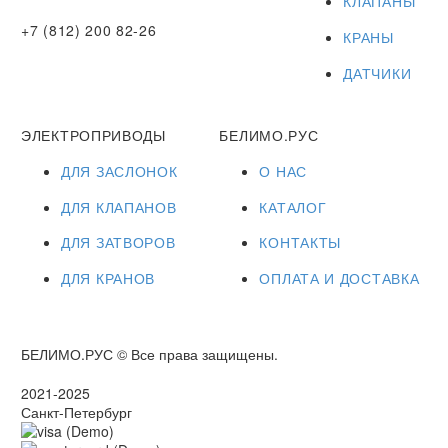
КЛАПАНЫ
+7 (812) 200 82-26
КРАНЫ
ДАТЧИКИ
ЭЛЕКТРОПРИВОДЫ
БЕЛИМО.РУС
ДЛЯ ЗАСЛОНОК
О НАС
ДЛЯ КЛАПАНОВ
КАТАЛОГ
ДЛЯ ЗАТВОРОВ
КОНТАКТЫ
ДЛЯ КРАНОВ
ОПЛАТА И ДОСТАВКА
БЕЛИМО.РУС © Все права защищены.
2021-2025
Санкт-Петербург