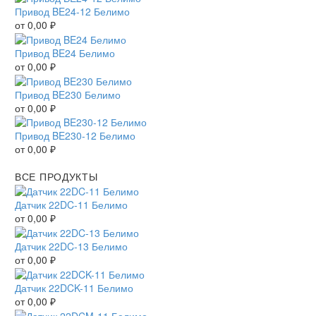
Привод BE24-12 Белимо
от
0,00
₽
Привод BE24 Белимо
от
0,00
₽
Привод BE230 Белимо
от
0,00
₽
Привод BE230-12 Белимо
от
0,00
₽
ВСЕ ПРОДУКТЫ
Датчик 22DC-11 Белимо
от
0,00
₽
Датчик 22DC-13 Белимо
от
0,00
₽
Датчик 22DCK-11 Белимо
от
0,00
₽