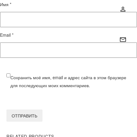
Имя *
Email *
Сохранить моё имя, email и адрес сайта в этом браузере
для последующих моих комментариев.
ОТПРАВИТЬ
RELATED PRODUCTS