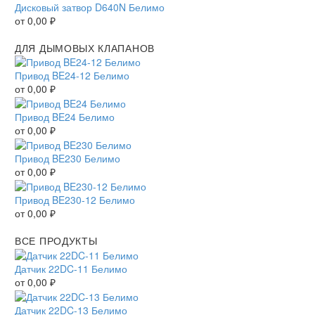
Дисковый затвор D640N Белимо
от
0,00
₽
ДЛЯ ДЫМОВЫХ КЛАПАНОВ
Привод BE24-12 Белимо
от
0,00
₽
Привод BE24 Белимо
от
0,00
₽
Привод BE230 Белимо
от
0,00
₽
Привод BE230-12 Белимо
от
0,00
₽
ВСЕ ПРОДУКТЫ
Датчик 22DC-11 Белимо
от
0,00
₽
Датчик 22DC-13 Белимо