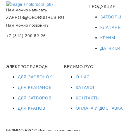
ПРОДУКЦИЯ
Нам можно написать
ЗАТВОРЫ
ZAPROS@OBORUDRUS.RU
Нам можно позвонить
КЛАПАНЫ
+7 (812) 200 82-26
КРАНЫ
ДАТЧИКИ
ЭЛЕКТРОПРИВОДЫ
БЕЛИМО.РУС
ДЛЯ ЗАСЛОНОК
О НАС
ДЛЯ КЛАПАНОВ
КАТАЛОГ
ДЛЯ ЗАТВОРОВ
КОНТАКТЫ
ДЛЯ КРАНОВ
ОПЛАТА И ДОСТАВКА
БЕЛИМО.РУС © Все права защищены.