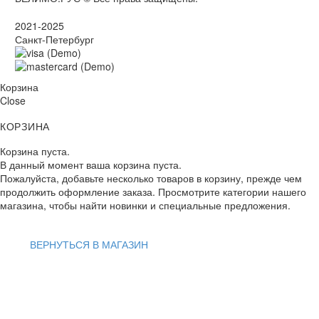
2021-2025
Санкт-Петербург
Корзина
Close
КОРЗИНА
Корзина пуста.
В данный момент ваша корзина пуста.
Пожалуйста, добавьте несколько товаров в корзину, прежде чем
продолжить оформление заказа. Просмотрите категории нашего
магазина, чтобы найти новинки и специальные предложения.
ВЕРНУТЬСЯ В МАГАЗИН