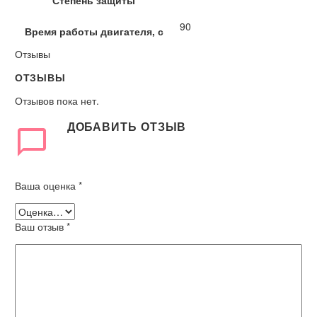
90
Время работы двигателя, с
Отзывы
ОТЗЫВЫ
Отзывов пока нет.
ДОБАВИТЬ ОТЗЫВ
Ваша оценка
*
Ваш отзыв
*