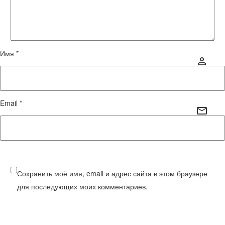
Имя *
Email *
Сохранить моё имя, email и адрес сайта в этом браузере
для последующих моих комментариев.