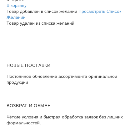
L
В корзину
Белимо
Товар добавлен в список желаний
Просмотреть Список
Желаний
Товар удален из списка желаний
НОВЫЕ ПОСТАВКИ
Постоянное обновление ассортимента оригинальной
продукции
ВОЗВРАТ И ОБМЕН​
Чёткие условия и быстрая обработка заявок без лишних
формальностей.​