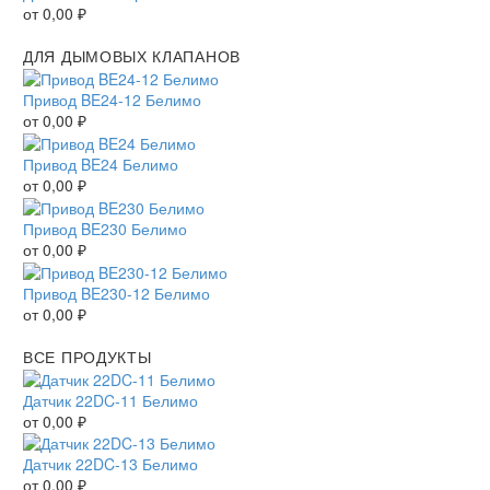
от
0,00
₽
ДЛЯ ДЫМОВЫХ КЛАПАНОВ
Привод BE24-12 Белимо
от
0,00
₽
Привод BE24 Белимо
от
0,00
₽
Привод BE230 Белимо
от
0,00
₽
Привод BE230-12 Белимо
от
0,00
₽
ВСЕ ПРОДУКТЫ
Датчик 22DC-11 Белимо
от
0,00
₽
Датчик 22DC-13 Белимо
от
0,00
₽