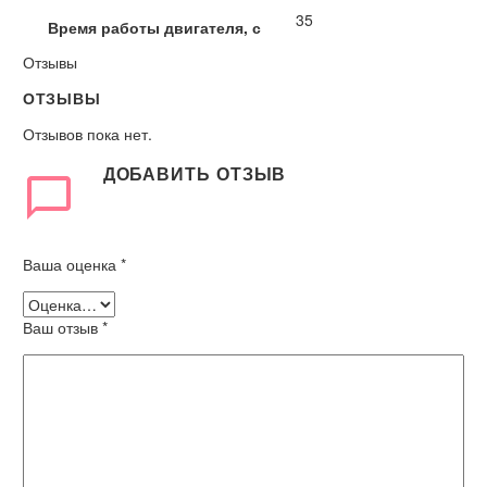
35
Время работы двигателя, с
Отзывы
ОТЗЫВЫ
Отзывов пока нет.
ДОБАВИТЬ ОТЗЫВ
Ваша оценка
*
Ваш отзыв
*