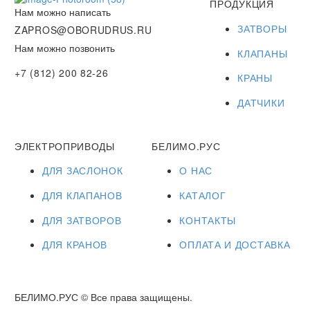
ПРОДУКЦИЯ
Нам можно написать
ЗАТВОРЫ
ZAPROS@OBORUDRUS.RU
Нам можно позвонить
КЛАПАНЫ
+7 (812) 200 82-26
КРАНЫ
ДАТЧИКИ
ЭЛЕКТРОПРИВОДЫ
БЕЛИМО.РУС
ДЛЯ ЗАСЛОНОК
О НАС
ДЛЯ КЛАПАНОВ
КАТАЛОГ
ДЛЯ ЗАТВОРОВ
КОНТАКТЫ
ДЛЯ КРАНОВ
ОПЛАТА И ДОСТАВКА
БЕЛИМО.РУС © Все права защищены.