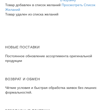
Товар добавлен в список желаний
Просмотреть Список
Желаний
Товар удален из списка желаний
НОВЫЕ ПОСТАВКИ
Постоянное обновление ассортимента оригинальной
продукции
ВОЗВРАТ И ОБМЕН​
Чёткие условия и быстрая обработка заявок без лишних
формальностей.​