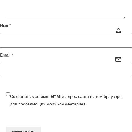
Имя *
Email *
Сохранить моё имя, email и адрес сайта в этом браузере
для последующих моих комментариев.