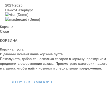
2021-2025
Санкт-Петербург
Корзина
Close
КОРЗИНА
Корзина пуста.
В данный момент ваша корзина пуста.
Пожалуйста, добавьте несколько товаров в корзину, прежде чем
продолжить оформление заказа. Просмотрите категории нашего
магазина, чтобы найти новинки и специальные предложения.
ВЕРНУТЬСЯ В МАГАЗИН