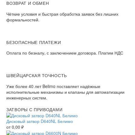
ВОЗВРАТ И ОБМЕН​
Чёткие условия и быстрая обработка заявок без лишних
формальностей.​
БЕЗОПАСНЫЕ ПЛАТЕЖИ​
Оплата по безналу, с заключением договора. Платим НДС​
ШВЕЙЦАРСКАЯ ТОЧНОСТЬ
Уже более 40 лет Belimo поставляет надёжные
исполнительные механизмы и клапаны для автоматизации
инженерных систем.
ЗАТВОРЫ С ПРИВОДАМИ
Дисковый затвор D640NL Белимо
от
0,00
₽