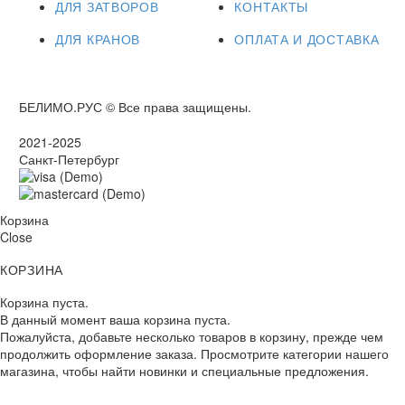
ДЛЯ ЗАТВОРОВ
КОНТАКТЫ
ДЛЯ КРАНОВ
ОПЛАТА И ДОСТАВКА
БЕЛИМО.РУС © Все права защищены.
2021-2025
Санкт-Петербург
Корзина
Close
КОРЗИНА
Корзина пуста.
В данный момент ваша корзина пуста.
Пожалуйста, добавьте несколько товаров в корзину, прежде чем
продолжить оформление заказа. Просмотрите категории нашего
магазина, чтобы найти новинки и специальные предложения.