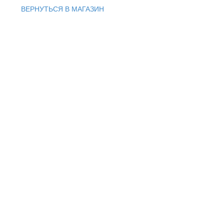
ВЕРНУТЬСЯ В МАГАЗИН