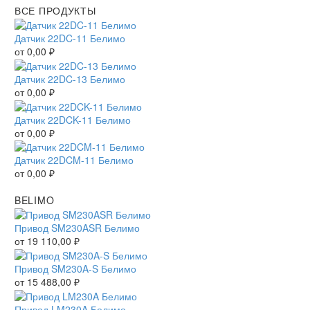
ВСЕ ПРОДУКТЫ
Датчик 22DC-11 Белимо
от
0,00
₽
Датчик 22DC-13 Белимо
от
0,00
₽
Датчик 22DCK-11 Белимо
от
0,00
₽
Датчик 22DCM-11 Белимо
от
0,00
₽
BELIMO
Привод SM230ASR Белимо
от
19 110,00
₽
Привод SM230A-S Белимо
от
15 488,00
₽
Привод LM230A Белимо