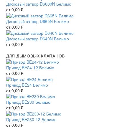
Дисковый затвор D6600N Белимо
от
0,00
₽
Дисковый затвор D665N Белимо
от
0,00
₽
Дисковый затвор D640N Белимо
от
0,00
₽
ДЛЯ ДЫМОВЫХ КЛАПАНОВ
Привод BE24-12 Белимо
от
0,00
₽
Привод BE24 Белимо
от
0,00
₽
Привод BE230 Белимо
от
0,00
₽
Привод BE230-12 Белимо
от
0,00
₽