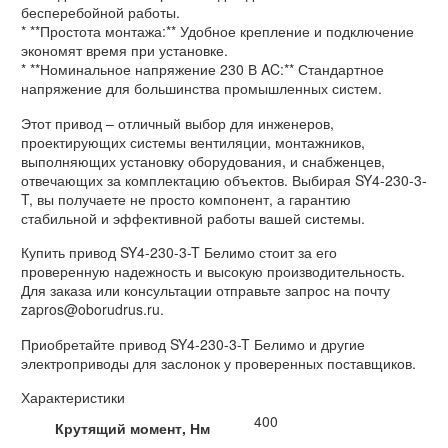
бесперебойной работы.
* **Простота монтажа:** Удобное крепление и подключение
экономят время при установке.
* **Номинальное напряжение 230 В AC:** Стандартное
напряжение для большинства промышленных систем.
Этот привод – отличный выбор для инженеров,
проектирующих системы вентиляции, монтажников,
выполняющих установку оборудования, и снабженцев,
отвечающих за комплектацию объектов. Выбирая SY4-230-3-
T, вы получаете не просто компонент, а гарантию
стабильной и эффективной работы вашей системы.
Купить привод SY4-230-3-T Белимо стоит за его
проверенную надежность и высокую производительность.
Для заказа или консультации отправьте запрос на почту
zapros@oborudrus.ru.
Приобретайте привод SY4-230-3-T Белимо и другие
электроприводы для заслонок у проверенных поставщиков.
Характеристики
400
Крутящий момент, Нм