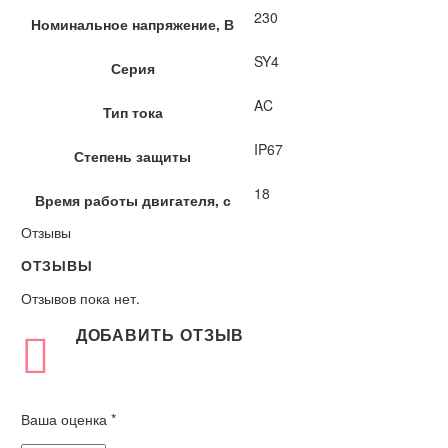
230
Номинальное напряжение, В
SY4
Серия
AC
Тип тока
IP67
Степень защиты
18
Время работы двигателя, с
Отзывы
ОТЗЫВЫ
Отзывов пока нет.
ДОБАВИТЬ ОТЗЫВ
Ваша оценка
*