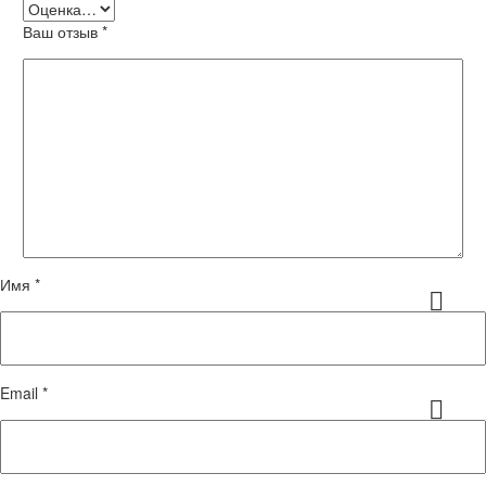
Ваш отзыв
*
Имя *
Email *