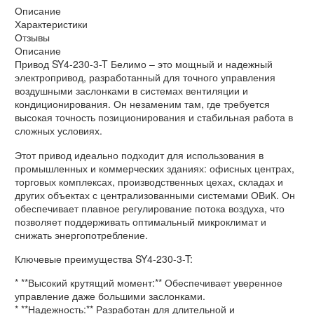
Описание
Характеристики
Отзывы
Описание
Привод SY4-230-3-T Белимо – это мощный и надежный
электропривод, разработанный для точного управления
воздушными заслонками в системах вентиляции и
кондиционирования. Он незаменим там, где требуется
высокая точность позиционирования и стабильная работа в
сложных условиях.
Этот привод идеально подходит для использования в
промышленных и коммерческих зданиях: офисных центрах,
торговых комплексах, производственных цехах, складах и
других объектах с централизованными системами ОВиК. Он
обеспечивает плавное регулирование потока воздуха, что
позволяет поддерживать оптимальный микроклимат и
снижать энергопотребление.
Ключевые преимущества SY4-230-3-T:
* **Высокий крутящий момент:** Обеспечивает уверенное
управление даже большими заслонками.
* **Надежность:** Разработан для длительной и