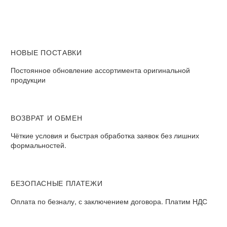
НОВЫЕ ПОСТАВКИ
Постоянное обновление ассортимента оригинальной
продукции
ВОЗВРАТ И ОБМЕН​
Чёткие условия и быстрая обработка заявок без лишних
формальностей.​
БЕЗОПАСНЫЕ ПЛАТЕЖИ​
Оплата по безналу, с заключением договора. Платим НДС​