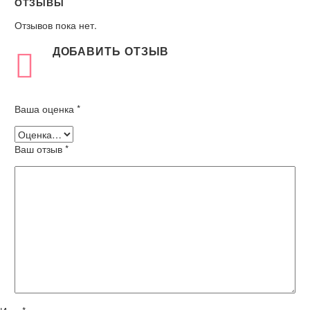
ОТЗЫВЫ
Отзывов пока нет.
ДОБАВИТЬ ОТЗЫВ
Ваша оценка
*
Ваш отзыв
*