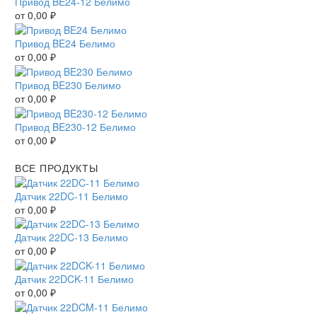
Привод BE24-12 Белимо
от
0,00
₽
Привод BE24 Белимо
от
0,00
₽
Привод BE230 Белимо
от
0,00
₽
Привод BE230-12 Белимо
от
0,00
₽
ВСЕ ПРОДУКТЫ
Датчик 22DC-11 Белимо
от
0,00
₽
Датчик 22DC-13 Белимо
от
0,00
₽
Датчик 22DCK-11 Белимо
от
0,00
₽