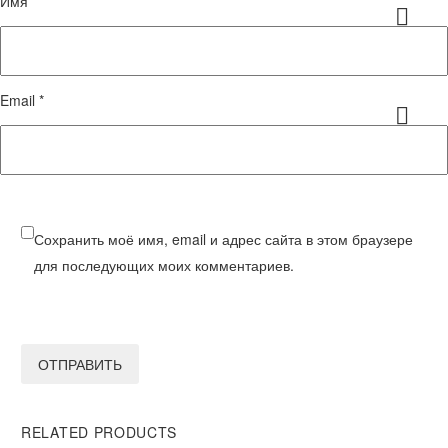
Имя *
Email *
Сохранить моё имя, email и адрес сайта в этом браузере
для последующих моих комментариев.
ОТПРАВИТЬ
RELATED PRODUCTS