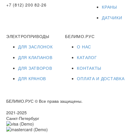
+7 (812) 200 82-26
КРАНЫ
ДАТЧИКИ
ЭЛЕКТРОПРИВОДЫ
БЕЛИМО.РУС
ДЛЯ ЗАСЛОНОК
О НАС
ДЛЯ КЛАПАНОВ
КАТАЛОГ
ДЛЯ ЗАТВОРОВ
КОНТАКТЫ
ДЛЯ КРАНОВ
ОПЛАТА И ДОСТАВКА
БЕЛИМО.РУС © Все права защищены.
2021-2025
Санкт-Петербург