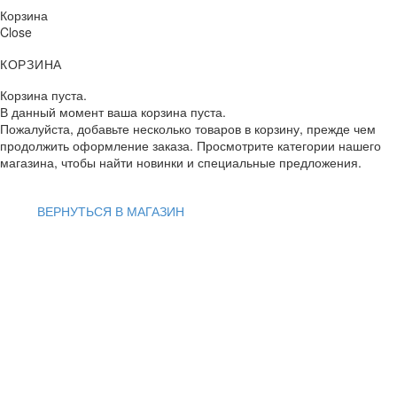
Корзина
Close
КОРЗИНА
Корзина пуста.
В данный момент ваша корзина пуста.
Пожалуйста, добавьте несколько товаров в корзину, прежде чем
продолжить оформление заказа. Просмотрите категории нашего
магазина, чтобы найти новинки и специальные предложения.
ВЕРНУТЬСЯ В МАГАЗИН