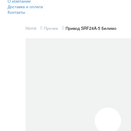
О компании
Доставка и оплата
Контакты
Home
Прочее
Привод SRF24A-5 Белимо