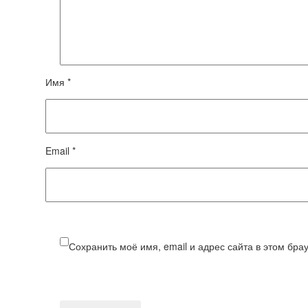
Имя *
Email *
Сохранить моё имя, email и адрес сайта в этом бр