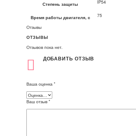
IP54
Степень защиты
75
Время работы двигателя, с
Отзывы
ОТЗЫВЫ
Отзывов пока нет.
ДОБАВИТЬ ОТЗЫВ
Ваша оценка
*
Ваш отзыв
*