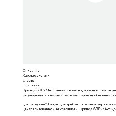
Описание
Характеристики
Отзывы
Описание
Привод SRF24A-5 Белимо – это надежное и точное ре
регулировке и неточностях – этот привод обеспечит
Где он нужен? Везде, где требуется точное управлен
централизованной вентиляцией. Привод SRF24A-5 иде