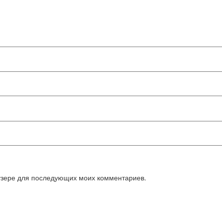
аузере для последующих моих комментариев.