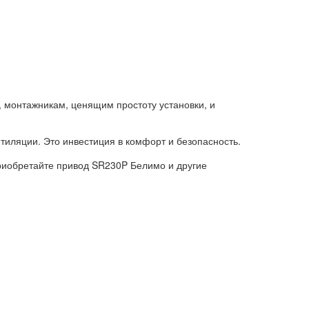
 монтажникам, ценящим простоту установки, и
тиляции. Это инвестиция в комфорт и безопасность.
Приобретайте привод SR230P Белимо и другие