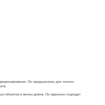
диционирования. Он предназначен для точного
ата.
ных объектов и жилых домов. Он идеально подходит