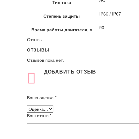
AC
Тип тока
IP66 / IP67
Степень защиты
90
Время работы двигателя, с
Отзывы
ОТЗЫВЫ
Отзывов пока нет.
ДОБАВИТЬ ОТЗЫВ
Ваша оценка
*
Ваш отзыв
*