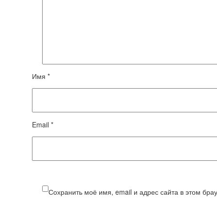
Имя *
Email *
Сохранить моё имя, email и адрес сайта в этом бр