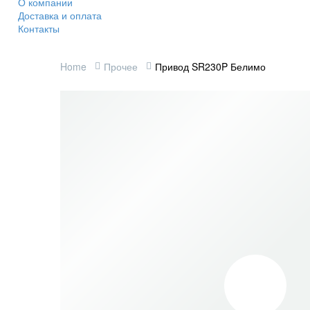
О компании
Доставка и оплата
Контакты
Home
Прочее
Привод SR230P Белимо