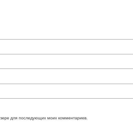
аузере для последующих моих комментариев.