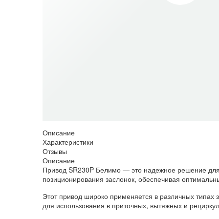
Описание
Характеристики
Отзывы
Описание
Привод SR230P Белимо — это надежное решение для 
позиционирования заслонок, обеспечивая оптимальн
Этот привод широко применяется в различных типах 
для использования в приточных, вытяжных и рециркул