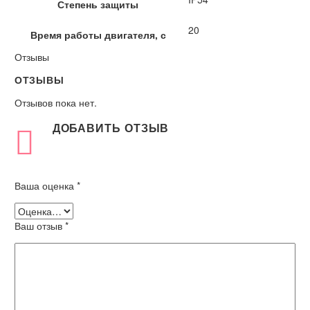
Степень защиты
20
Время работы двигателя, с
Отзывы
ОТЗЫВЫ
Отзывов пока нет.
ДОБАВИТЬ ОТЗЫВ
Ваша оценка
*
Ваш отзыв
*