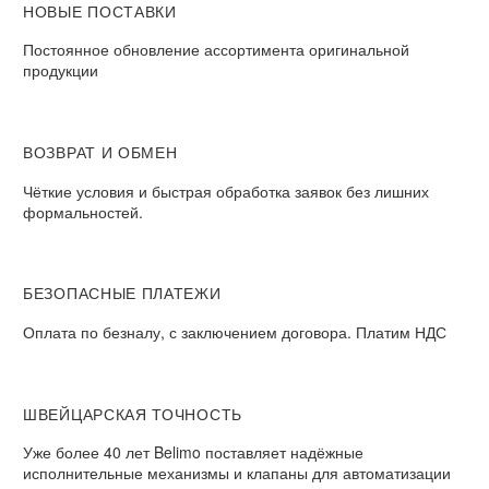
НОВЫЕ ПОСТАВКИ
Постоянное обновление ассортимента оригинальной
продукции
ВОЗВРАТ И ОБМЕН​
Чёткие условия и быстрая обработка заявок без лишних
формальностей.​
БЕЗОПАСНЫЕ ПЛАТЕЖИ​
Оплата по безналу, с заключением договора. Платим НДС​
ШВЕЙЦАРСКАЯ ТОЧНОСТЬ
Уже более 40 лет Belimo поставляет надёжные
исполнительные механизмы и клапаны для автоматизации