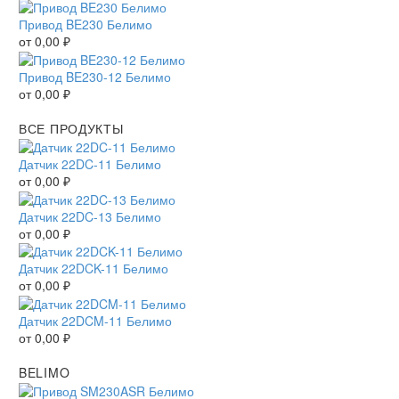
Привод BE230 Белимо
от
0,00
₽
Привод BE230-12 Белимо
от
0,00
₽
ВСЕ ПРОДУКТЫ
Датчик 22DC-11 Белимо
от
0,00
₽
Датчик 22DC-13 Белимо
от
0,00
₽
Датчик 22DCK-11 Белимо
от
0,00
₽
Датчик 22DCM-11 Белимо
от
0,00
₽
BELIMO