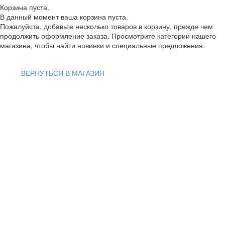
Корзина пуста.
В данный момент ваша корзина пуста.
Пожалуйста, добавьте несколько товаров в корзину, прежде чем
продолжить оформление заказа. Просмотрите категории нашего
магазина, чтобы найти новинки и специальные предложения.
ВЕРНУТЬСЯ В МАГАЗИН