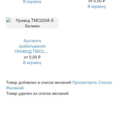
от
0,00
₽
В корзину
В корзину
Быстрого
срабатывания
ПРИВОД TMC230A-S БЕЛИМО
от
0,00
₽
В корзину
Товар добавлен в список желаний
Просмотреть Список
Желаний
Товар удален из списка желаний