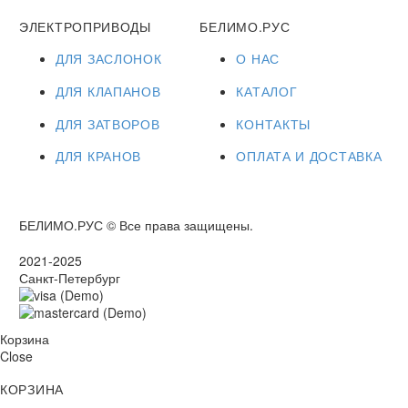
ЭЛЕКТРОПРИВОДЫ
БЕЛИМО.РУС
ДЛЯ ЗАСЛОНОК
О НАС
ДЛЯ КЛАПАНОВ
КАТАЛОГ
ДЛЯ ЗАТВОРОВ
КОНТАКТЫ
ДЛЯ КРАНОВ
ОПЛАТА И ДОСТАВКА
БЕЛИМО.РУС © Все права защищены.
2021-2025
Санкт-Петербург
Корзина
Close
КОРЗИНА