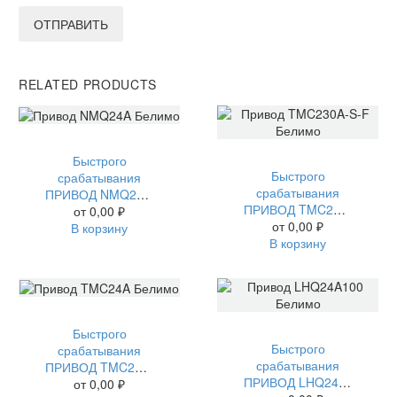
ОТПРАВИТЬ
RELATED PRODUCTS
Быстрого
Быстрого
срабатывания
срабатывания
ПРИВОД NMQ24A БЕЛИМО
ПРИВОД TMC230A-S-F БЕЛИМО
от
0,00
₽
от
0,00
₽
В корзину
В корзину
Быстрого
Быстрого
срабатывания
срабатывания
ПРИВОД TMC24A БЕЛИМО
ПРИВОД LHQ24A100 БЕЛИМО
от
0,00
₽