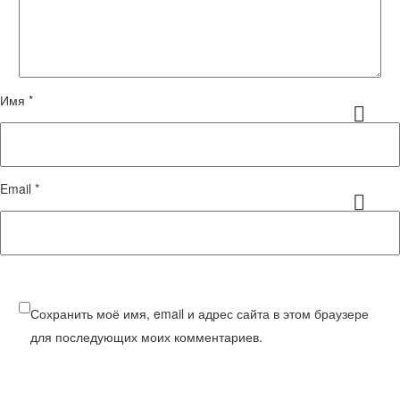
Имя *
Email *
Сохранить моё имя, email и адрес сайта в этом браузере
для последующих моих комментариев.