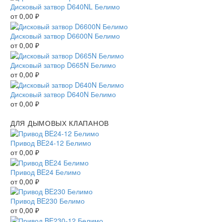
Дисковый затвор D640NL Белимо
от
0,00
₽
Дисковый затвор D6600N Белимо
от
0,00
₽
Дисковый затвор D665N Белимо
от
0,00
₽
Дисковый затвор D640N Белимо
от
0,00
₽
ДЛЯ ДЫМОВЫХ КЛАПАНОВ
Привод BE24-12 Белимо
от
0,00
₽
Привод BE24 Белимо
от
0,00
₽
Привод BE230 Белимо
от
0,00
₽