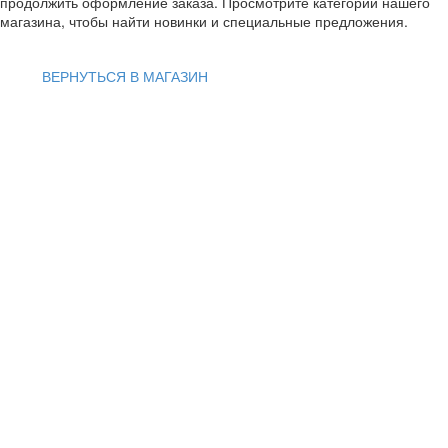
продолжить оформление заказа. Просмотрите категории нашего
магазина, чтобы найти новинки и специальные предложения.
ВЕРНУТЬСЯ В МАГАЗИН