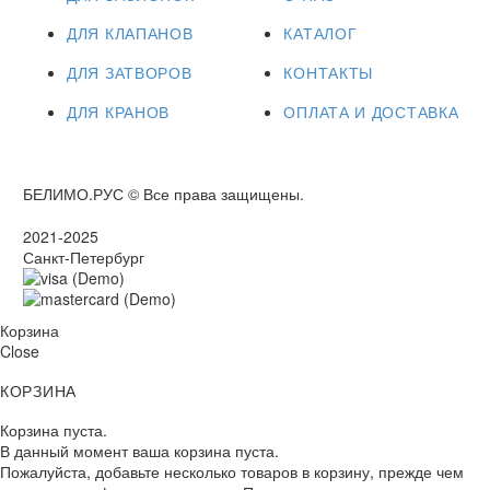
ДЛЯ КЛАПАНОВ
КАТАЛОГ
ДЛЯ ЗАТВОРОВ
КОНТАКТЫ
ДЛЯ КРАНОВ
ОПЛАТА И ДОСТАВКА
БЕЛИМО.РУС © Все права защищены.
2021-2025
Санкт-Петербург
Корзина
Close
КОРЗИНА
Корзина пуста.
В данный момент ваша корзина пуста.
Пожалуйста, добавьте несколько товаров в корзину, прежде чем