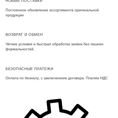
НОВЫЕ ПОСТАВКИ
Постоянное обновление ассортимента оригинальной
продукции
ВОЗВРАТ И ОБМЕН​
Чёткие условия и быстрая обработка заявок без лишних
формальностей.​
БЕЗОПАСНЫЕ ПЛАТЕЖИ​
Оплата по безналу, с заключением договора. Платим НДС​