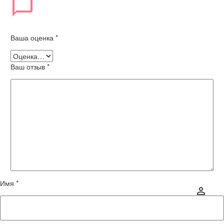
Ваша оценка
*
Ваш отзыв
*
Имя *