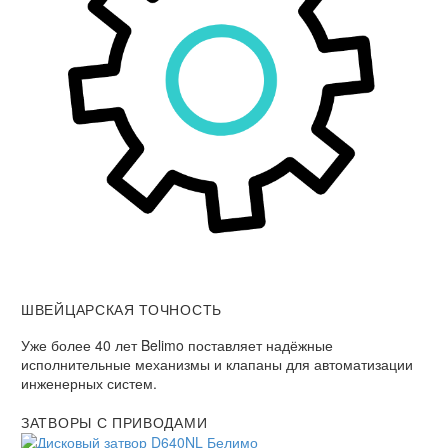
ШВЕЙЦАРСКАЯ ТОЧНОСТЬ
Уже более 40 лет Belimo поставляет надёжные
исполнительные механизмы и клапаны для автоматизации
инженерных систем.
ЗАТВОРЫ С ПРИВОДАМИ