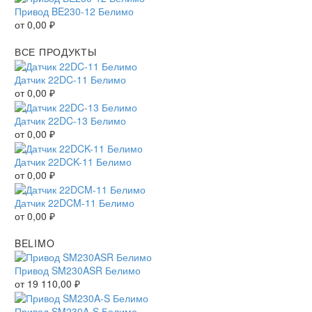
Привод BE230-12 Белимо
от
0,00
₽
ВСЕ ПРОДУКТЫ
Датчик 22DC-11 Белимо
от
0,00
₽
Датчик 22DC-13 Белимо
от
0,00
₽
Датчик 22DCK-11 Белимо
от
0,00
₽
Датчик 22DCM-11 Белимо
от
0,00
₽
BELIMO
Привод SM230ASR Белимо
от
19 110,00
₽
Привод SM230A-S Белимо