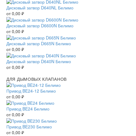
Дисковый затвор D640NL Белимо
от
0,00
₽
Дисковый затвор D6600N Белимо
от
0,00
₽
Дисковый затвор D665N Белимо
от
0,00
₽
Дисковый затвор D640N Белимо
от
0,00
₽
ДЛЯ ДЫМОВЫХ КЛАПАНОВ
Привод BE24-12 Белимо
от
0,00
₽
Привод BE24 Белимо
от
0,00
₽
Привод BE230 Белимо
от
0,00
₽