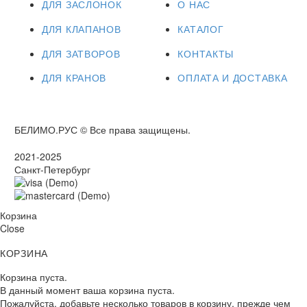
ДЛЯ ЗАСЛОНОК
О НАС
ДЛЯ КЛАПАНОВ
КАТАЛОГ
ДЛЯ ЗАТВОРОВ
КОНТАКТЫ
ДЛЯ КРАНОВ
ОПЛАТА И ДОСТАВКА
БЕЛИМО.РУС © Все права защищены.
2021-2025
Санкт-Петербург
Корзина
Close
КОРЗИНА
Корзина пуста.
В данный момент ваша корзина пуста.
Пожалуйста, добавьте несколько товаров в корзину, прежде чем