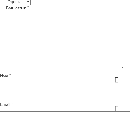
Ваш отзыв
*
Имя *
Email *