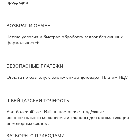
продукции
ВОЗВРАТ И ОБМЕН​
Чёткие условия и быстрая обработка заявок без лишних
формальностей.​
БЕЗОПАСНЫЕ ПЛАТЕЖИ​
Оплата по безналу, с заключением договора. Платим НДС​
ШВЕЙЦАРСКАЯ ТОЧНОСТЬ
Уже более 40 лет Belimo поставляет надёжные
исполнительные механизмы и клапаны для автоматизации
инженерных систем.
ЗАТВОРЫ С ПРИВОДАМИ