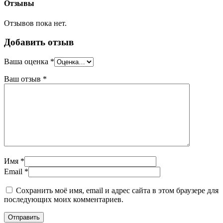
Отзывы
Отзывов пока нет.
Добавить отзыв
Ваша оценка
*
Ваш отзыв
*
Имя *
Email *
Сохранить моё имя, email и адрес сайта в этом браузере для
последующих моих комментариев.
Отправить