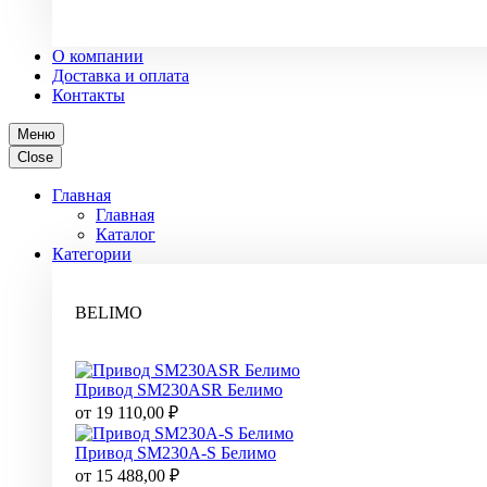
О компании
Доставка и оплата
Контакты
Меню
Close
Главная
Главная
Каталог
Категории
BELIMO
Привод SM230ASR Белимо
от
19 110,00
₽
Привод SM230A-S Белимо
от
15 488,00
₽