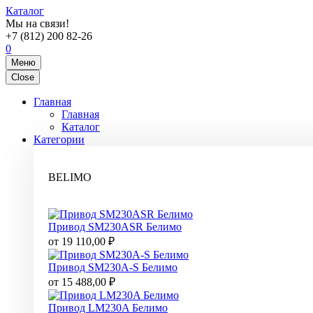
Каталог
Мы на связи!
+7 (812) 200 82-26
0
Меню
Close
Главная
Главная
Каталог
Категории
BELIMO
Привод SM230ASR Белимо
от
19 110,00
₽
Привод SM230A-S Белимо
от
15 488,00
₽
Привод LM230A Белимо