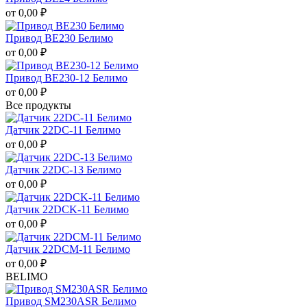
от
0,00
₽
Привод BE230 Белимо
от
0,00
₽
Привод BE230-12 Белимо
от
0,00
₽
Все продукты
Датчик 22DC-11 Белимо
от
0,00
₽
Датчик 22DC-13 Белимо
от
0,00
₽
Датчик 22DCK-11 Белимо
от
0,00
₽
Датчик 22DCM-11 Белимо
от
0,00
₽
BELIMO
Привод SM230ASR Белимо