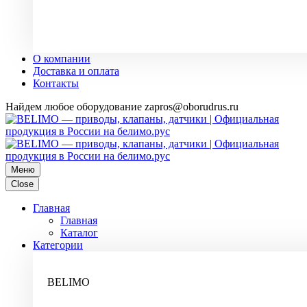
О компании
Доставка и оплата
Контакты
Найдем любое оборудование zapros@oborudrus.ru
Меню
Close
Главная
Главная
Каталог
Категории
BELIMO