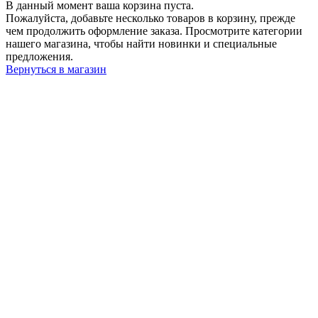
В данный момент ваша корзина пуста.
Пожалуйста, добавьте несколько товаров в корзину, прежде
чем продолжить оформление заказа. Просмотрите категории
нашего магазина, чтобы найти новинки и специальные
предложения.
Вернуться в магазин