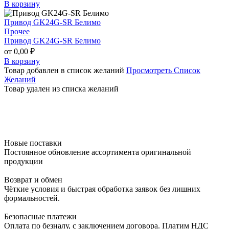
В корзину
Привод GK24G-SR Белимо
Прочее
Привод GK24G-SR Белимо
от
0,00
₽
В корзину
Товар добавлен в список желаний
Просмотреть Список
Желаний
Товар удален из списка желаний
Новые поставки
Постоянное обновление ассортимента оригинальной
продукции
Возврат и обмен​
Чёткие условия и быстрая обработка заявок без лишних
формальностей.​
Безопасные платежи​
Оплата по безналу, с заключением договора. Платим НДС​