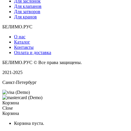
Для заслонок
Для клапанов
Для затворов
Для кранов
БЕЛИМО.РУС
О нас
Каталог
Контакты
Оплата и доставка
БЕЛИМО.РУС © Все права защищены.
2021-2025
Санкт-Петербург
Корзина
Close
Корзина
Корзина пуста.