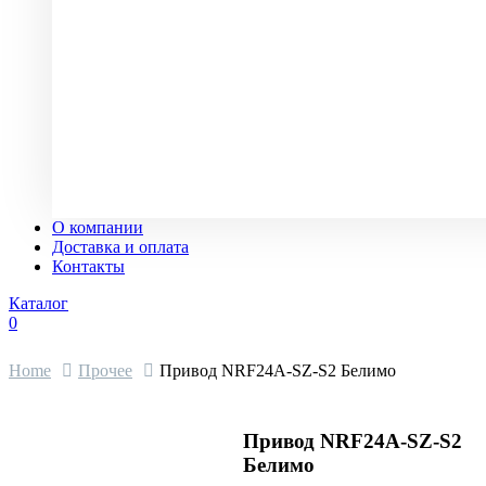
О компании
Доставка и оплата
Контакты
Каталог
0
Home
Прочее
Привод NRF24A-SZ-S2 Белимо
Привод NRF24A-SZ-S2
Белимо