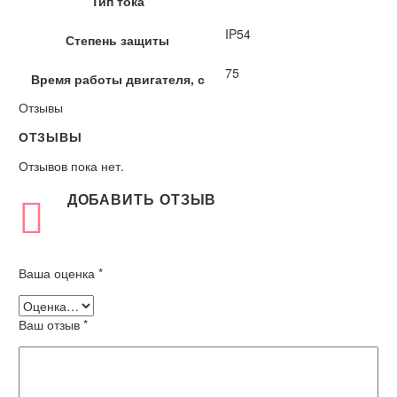
Тип тока
IP54
Степень защиты
75
Время работы двигателя, с
Отзывы
ОТЗЫВЫ
Отзывов пока нет.
ДОБАВИТЬ ОТЗЫВ
Ваша оценка
*
Ваш отзыв
*