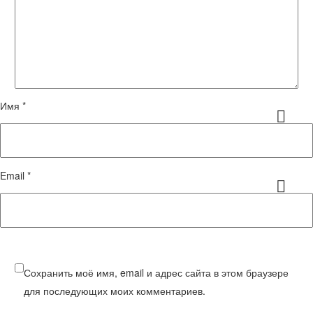
Имя *
Email *
Сохранить моё имя, email и адрес сайта в этом браузере
для последующих моих комментариев.