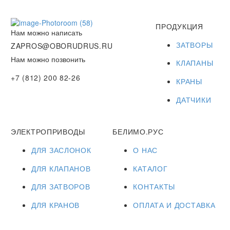
ПРОДУКЦИЯ
Нам можно написать
ЗАТВОРЫ
ZAPROS@OBORUDRUS.RU
Нам можно позвонить
КЛАПАНЫ
+7 (812) 200 82-26
КРАНЫ
ДАТЧИКИ
ЭЛЕКТРОПРИВОДЫ
БЕЛИМО.РУС
ДЛЯ ЗАСЛОНОК
О НАС
ДЛЯ КЛАПАНОВ
КАТАЛОГ
ДЛЯ ЗАТВОРОВ
КОНТАКТЫ
ДЛЯ КРАНОВ
ОПЛАТА И ДОСТАВКА