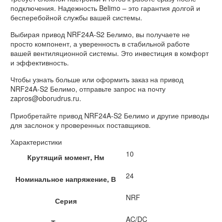
подключения. Надежность Belimo – это гарантия долгой и
бесперебойной службы вашей системы.
Выбирая привод NRF24A-S2 Белимо, вы получаете не
просто компонент, а уверенность в стабильной работе
вашей вентиляционной системы. Это инвестиция в комфорт
и эффективность.
Чтобы узнать больше или оформить заказ на привод
NRF24A-S2 Белимо, отправьте запрос на почту
zapros@oborudrus.ru.
Приобретайте привод NRF24A-S2 Белимо и другие приводы
для заслонок у проверенных поставщиков.
Характеристики
10
Крутящий момент, Нм
24
Номинальное напряжение, В
NRF
Серия
AC/DC