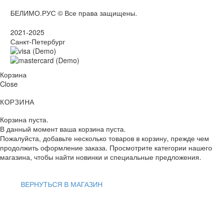
БЕЛИМО.РУС © Все права защищены.
2021-2025
Санкт-Петербург
Корзина
Close
КОРЗИНА
Корзина пуста.
В данный момент ваша корзина пуста.
Пожалуйста, добавьте несколько товаров в корзину, прежде чем
продолжить оформление заказа. Просмотрите категории нашего
магазина, чтобы найти новинки и специальные предложения.
ВЕРНУТЬСЯ В МАГАЗИН