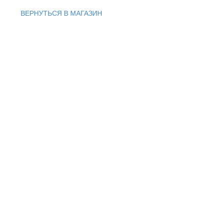
ВЕРНУТЬСЯ В МАГАЗИН