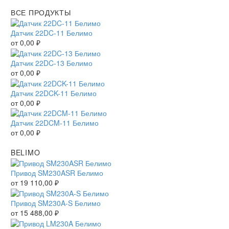
ВСЕ ПРОДУКТЫ
Датчик 22DC-11 Белимо
от
0,00
₽
Датчик 22DC-13 Белимо
от
0,00
₽
Датчик 22DCK-11 Белимо
от
0,00
₽
Датчик 22DCM-11 Белимо
от
0,00
₽
BELIMO
Привод SM230ASR Белимо
от
19 110,00
₽
Привод SM230A-S Белимо
от
15 488,00
₽