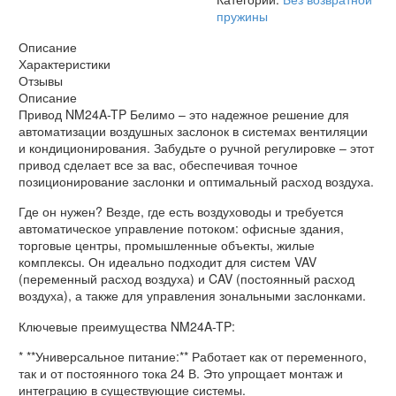
пружины
Описание
Характеристики
Отзывы
Описание
Привод NM24A-TP Белимо – это надежное решение для
автоматизации воздушных заслонок в системах вентиляции
и кондиционирования. Забудьте о ручной регулировке – этот
привод сделает все за вас, обеспечивая точное
позиционирование заслонки и оптимальный расход воздуха.
Где он нужен? Везде, где есть воздуховоды и требуется
автоматическое управление потоком: офисные здания,
торговые центры, промышленные объекты, жилые
комплексы. Он идеально подходит для систем VAV
(переменный расход воздуха) и CAV (постоянный расход
воздуха), а также для управления зональными заслонками.
Ключевые преимущества NM24A-TP:
* **Универсальное питание:** Работает как от переменного,
так и от постоянного тока 24 В. Это упрощает монтаж и
интеграцию в существующие системы.