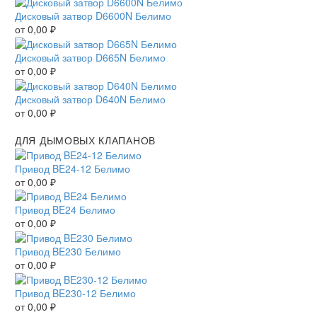
Дисковый затвор D6600N Белимо
от
0,00
₽
Дисковый затвор D665N Белимо
от
0,00
₽
Дисковый затвор D640N Белимо
от
0,00
₽
ДЛЯ ДЫМОВЫХ КЛАПАНОВ
Привод BE24-12 Белимо
от
0,00
₽
Привод BE24 Белимо
от
0,00
₽
Привод BE230 Белимо
от
0,00
₽
Привод BE230-12 Белимо
от
0,00
₽