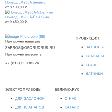
Привод LM230A Белимо
от
8 190,00
₽
Привод LM230A-S Белимо
от
9 450,00
₽
ПРОДУКЦИЯ
Нам можно написать
ЗАТВОРЫ
ZAPROS@OBORUDRUS.RU
Нам можно позвонить
КЛАПАНЫ
+7 (812) 200 82-26
КРАНЫ
ДАТЧИКИ
ЭЛЕКТРОПРИВОДЫ
БЕЛИМО.РУС
ДЛЯ ЗАСЛОНОК
О НАС
ДЛЯ КЛАПАНОВ
КАТАЛОГ