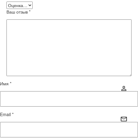
Ваш отзыв
*
Имя *
Email *