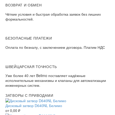
ВОЗВРАТ И ОБМЕН​
Чёткие условия и быстрая обработка заявок без лишних
формальностей.​
БЕЗОПАСНЫЕ ПЛАТЕЖИ​
Оплата по безналу, с заключением договора. Платим НДС​
ШВЕЙЦАРСКАЯ ТОЧНОСТЬ
Уже более 40 лет Belimo поставляет надёжные
исполнительные механизмы и клапаны для автоматизации
инженерных систем.
ЗАТВОРЫ С ПРИВОДАМИ
Дисковый затвор D640NL Белимо
от
0,00
₽