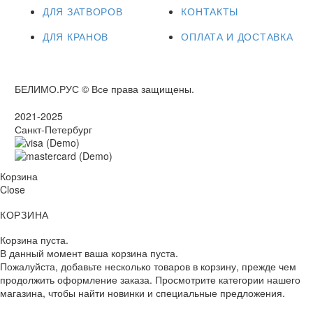
ДЛЯ ЗАТВОРОВ
КОНТАКТЫ
ДЛЯ КРАНОВ
ОПЛАТА И ДОСТАВКА
БЕЛИМО.РУС © Все права защищены.
2021-2025
Санкт-Петербург
Корзина
Close
КОРЗИНА
Корзина пуста.
В данный момент ваша корзина пуста.
Пожалуйста, добавьте несколько товаров в корзину, прежде чем
продолжить оформление заказа. Просмотрите категории нашего
магазина, чтобы найти новинки и специальные предложения.