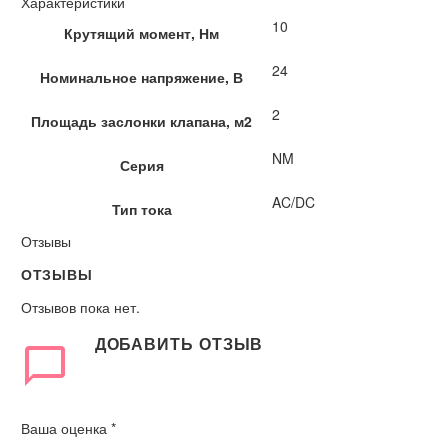
Характеристики
10
Крутящий момент, Нм
24
Номинальное напряжение, В
2
Площадь заслонки клапана, м2
NM
Серия
AC/DC
Тип тока
Отзывы
ОТЗЫВЫ
Отзывов пока нет.
ДОБАВИТЬ ОТЗЫВ
Ваша оценка
*