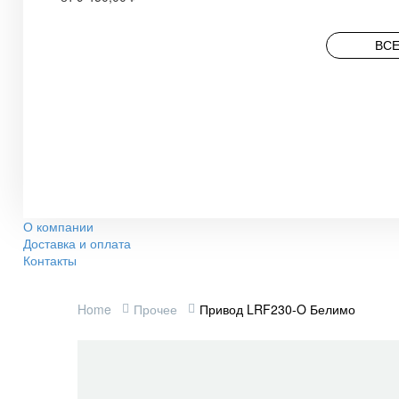
ВСЕ
О компании
Доставка и оплата
Контакты
Home
Прочее
Привод LRF230-O Белимо