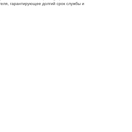
теля, гарантирующее долгий срок службы и