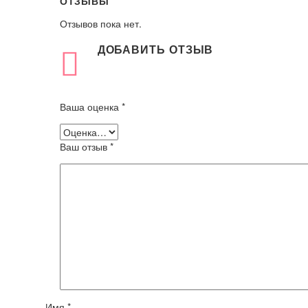
ОТЗЫВЫ
Отзывов пока нет.
ДОБАВИТЬ ОТЗЫВ
Ваша оценка
*
Ваш отзыв
*
Имя *