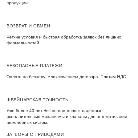
продукции
ВОЗВРАТ И ОБМЕН​
Чёткие условия и быстрая обработка заявок без лишних
формальностей.​
БЕЗОПАСНЫЕ ПЛАТЕЖИ​
Оплата по безналу, с заключением договора. Платим НДС​
ШВЕЙЦАРСКАЯ ТОЧНОСТЬ
Уже более 40 лет Belimo поставляет надёжные
исполнительные механизмы и клапаны для автоматизации
инженерных систем.
ЗАТВОРЫ С ПРИВОДАМИ