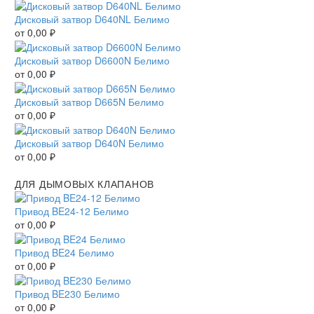
Дисковый затвор D640NL Белимо
от
0,00
₽
Дисковый затвор D6600N Белимо
от
0,00
₽
Дисковый затвор D665N Белимо
от
0,00
₽
Дисковый затвор D640N Белимо
от
0,00
₽
ДЛЯ ДЫМОВЫХ КЛАПАНОВ
Привод BE24-12 Белимо
от
0,00
₽
Привод BE24 Белимо
от
0,00
₽
Привод BE230 Белимо
от
0,00
₽