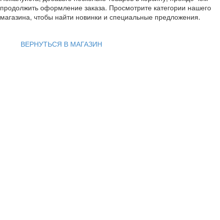
продолжить оформление заказа. Просмотрите категории нашего
магазина, чтобы найти новинки и специальные предложения.
ВЕРНУТЬСЯ В МАГАЗИН