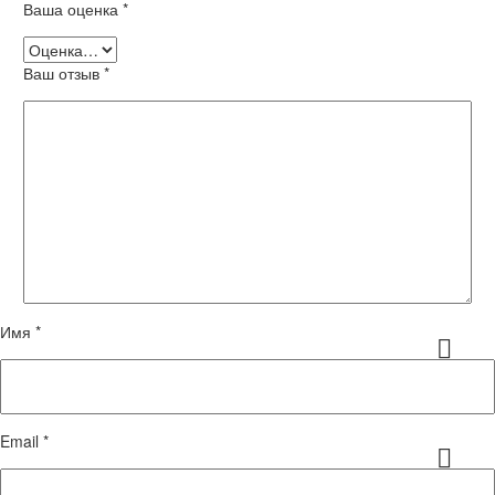
Ваша оценка
*
Ваш отзыв
*
Имя *
Email *