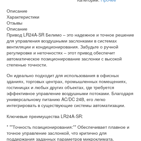
Описание
Характеристики
Отзывы
Описание
Привод LR24A-SR Белимо – это надежное и точное решение
для управления воздушными заслонками в системах
вентиляции и кондиционирования. Забудьте о ручной
регулировке и неточностях – этот привод обеспечит
автоматическое позиционирование заслонки с высокой
степенью точности.
Он идеально подходит для использования в офисных
зданиях, торговых центрах, промышленных помещениях,
гостиницах и любых других объектах, где требуется
эффективное управление воздушными потоками. Благодаря
универсальному питанию AC/DC 24В, его легко
интегрировать в существующие системы автоматизации.
Ключевые преимущества LR24A-SR:
* **Точность позиционирования:** Обеспечивает плавное и
точное управление заслонкой, что критично для
поддержания заданных параметров микроклимата.