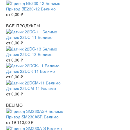
Привод BE230-12 Белимо
от
0,00
₽
ВСЕ ПРОДУКТЫ
Датчик 22DC-11 Белимо
от
0,00
₽
Датчик 22DC-13 Белимо
от
0,00
₽
Датчик 22DCK-11 Белимо
от
0,00
₽
Датчик 22DCM-11 Белимо
от
0,00
₽
BELIMO
Привод SM230ASR Белимо
от
19 110,00
₽