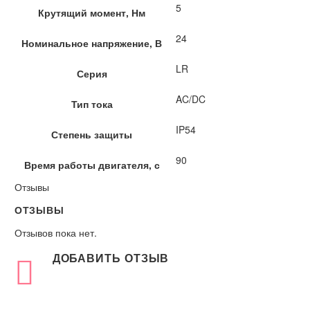
5
Крутящий момент, Нм
24
Номинальное напряжение, В
LR
Серия
AC/DC
Тип тока
IP54
Степень защиты
90
Время работы двигателя, с
Отзывы
ОТЗЫВЫ
Отзывов пока нет.
ДОБАВИТЬ ОТЗЫВ