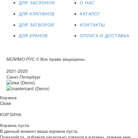
ДЛЯ ЗАСЛОНОК
О НАС
ДЛЯ КЛАПАНОВ
КАТАЛОГ
ДЛЯ ЗАТВОРОВ
КОНТАКТЫ
ДЛЯ КРАНОВ
ОПЛАТА И ДОСТАВКА
БЕЛИМО.РУС © Все права защищены.
2021-2025
Санкт-Петербург
Корзина
Close
КОРЗИНА
Корзина пуста.
В данный момент ваша корзина пуста.
Пожалуйста, добавьте несколько товаров в корзину, прежде чем