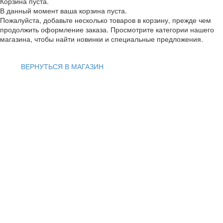
Корзина пуста.
В данный момент ваша корзина пуста.
Пожалуйста, добавьте несколько товаров в корзину, прежде чем
продолжить оформление заказа. Просмотрите категории нашего
магазина, чтобы найти новинки и специальные предложения.
ВЕРНУТЬСЯ В МАГАЗИН