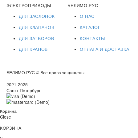
ЭЛЕКТРОПРИВОДЫ
БЕЛИМО.РУС
ДЛЯ ЗАСЛОНОК
О НАС
ДЛЯ КЛАПАНОВ
КАТАЛОГ
ДЛЯ ЗАТВОРОВ
КОНТАКТЫ
ДЛЯ КРАНОВ
ОПЛАТА И ДОСТАВКА
БЕЛИМО.РУС © Все права защищены.
2021-2025
Санкт-Петербург
Корзина
Close
КОРЗИНА