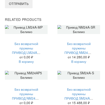
ОТПРАВИТЬ
RELATED PRODUCTS
Без возвратной
Без возвратной
пружины
пружины
ПРИВОД LM24A-MP БЕЛИМО
ПРИВОД NM24A-SR БЕЛИМО
от
0,00
₽
от
14 280,00
₽
В корзину
В корзину
Без возвратной
Без возвратной
пружины
пружины
ПРИВОД NM24AP5 БЕЛИМО
ПРИВОД SM24A-S БЕЛИМО
от
0,00
₽
от
15 488,00
₽