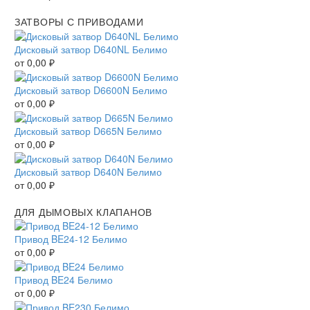
ЗАТВОРЫ С ПРИВОДАМИ
Дисковый затвор D640NL Белимо
от
0,00
₽
Дисковый затвор D6600N Белимо
от
0,00
₽
Дисковый затвор D665N Белимо
от
0,00
₽
Дисковый затвор D640N Белимо
от
0,00
₽
ДЛЯ ДЫМОВЫХ КЛАПАНОВ
Привод BE24-12 Белимо
от
0,00
₽
Привод BE24 Белимо
от
0,00
₽