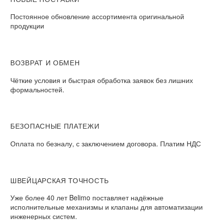
Постоянное обновление ассортимента оригинальной
продукции
ВОЗВРАТ И ОБМЕН​
Чёткие условия и быстрая обработка заявок без лишних
формальностей.​
БЕЗОПАСНЫЕ ПЛАТЕЖИ​
Оплата по безналу, с заключением договора. Платим НДС​
ШВЕЙЦАРСКАЯ ТОЧНОСТЬ
Уже более 40 лет Belimo поставляет надёжные
исполнительные механизмы и клапаны для автоматизации
инженерных систем.