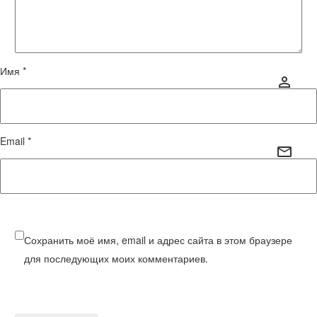
Имя *
Email *
Сохранить моё имя, email и адрес сайта в этом браузере
для последующих моих комментариев.