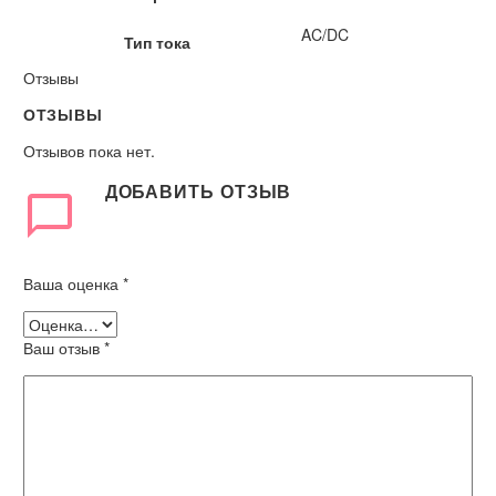
AC/DC
Тип тока
Отзывы
ОТЗЫВЫ
Отзывов пока нет.
ДОБАВИТЬ ОТЗЫВ
Ваша оценка
*
Ваш отзыв
*