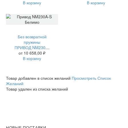
В корзину
В корзину
Без возвратной
пружины
ПРИВОД NM230A-S БЕЛИМО
от
10 658,00
₽
В корзину
Товар добавлен в список желаний
Просмотреть Список
Желаний
Товар удален из списка желаний
НОВЫЕ ПОСТАВКИ