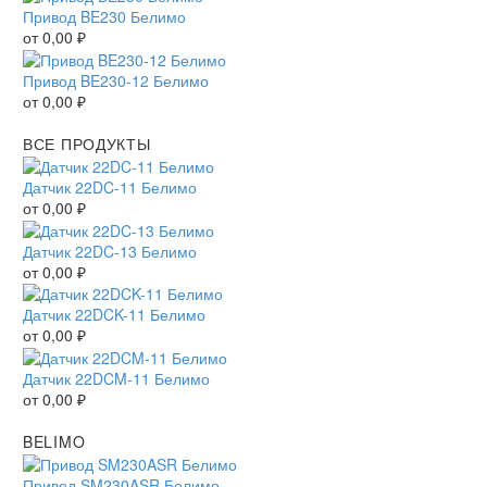
Привод BE230 Белимо
от
0,00
₽
Привод BE230-12 Белимо
от
0,00
₽
ВСЕ ПРОДУКТЫ
Датчик 22DC-11 Белимо
от
0,00
₽
Датчик 22DC-13 Белимо
от
0,00
₽
Датчик 22DCK-11 Белимо
от
0,00
₽
Датчик 22DCM-11 Белимо
от
0,00
₽
BELIMO
Привод SM230ASR Белимо