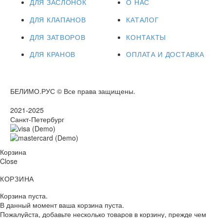
ДЛЯ ЗАСЛОНОК
О НАС
ДЛЯ КЛАПАНОВ
КАТАЛОГ
ДЛЯ ЗАТВОРОВ
КОНТАКТЫ
ДЛЯ КРАНОВ
ОПЛАТА И ДОСТАВКА
БЕЛИМО.РУС © Все права защищены.
2021-2025
Санкт-Петербург
Корзина
Close
КОРЗИНА
Корзина пуста.
В данный момент ваша корзина пуста.
Пожалуйста, добавьте несколько товаров в корзину, прежде чем