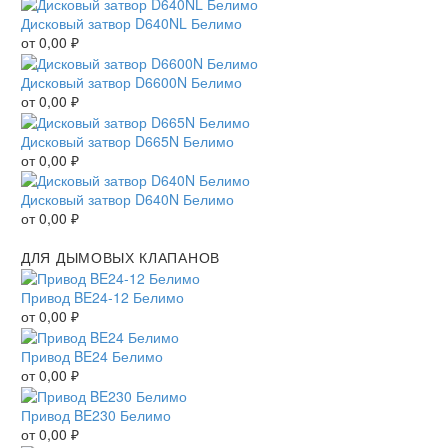
Дисковый затвор D640NL Белимо
от
0,00
₽
Дисковый затвор D6600N Белимо
от
0,00
₽
Дисковый затвор D665N Белимо
от
0,00
₽
Дисковый затвор D640N Белимо
от
0,00
₽
ДЛЯ ДЫМОВЫХ КЛАПАНОВ
Привод BE24-12 Белимо
от
0,00
₽
Привод BE24 Белимо
от
0,00
₽
Привод BE230 Белимо
от
0,00
₽