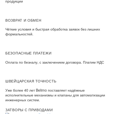
продукции
ВОЗВРАТ И ОБМЕН​
Чёткие условия и быстрая обработка заявок без лишних
формальностей.​
БЕЗОПАСНЫЕ ПЛАТЕЖИ​
Оплата по безналу, с заключением договора. Платим НДС​
ШВЕЙЦАРСКАЯ ТОЧНОСТЬ
Уже более 40 лет Belimo поставляет надёжные
исполнительные механизмы и клапаны для автоматизации
инженерных систем.
ЗАТВОРЫ С ПРИВОДАМИ