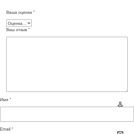
Ваша оценка
*
Ваш отзыв
*
Имя *
Email *