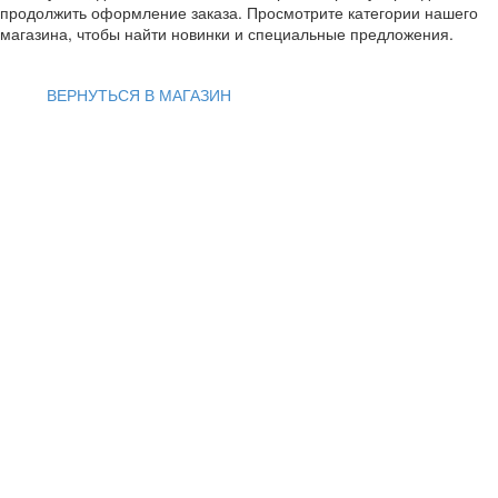
продолжить оформление заказа. Просмотрите категории нашего
магазина, чтобы найти новинки и специальные предложения.
ВЕРНУТЬСЯ В МАГАЗИН