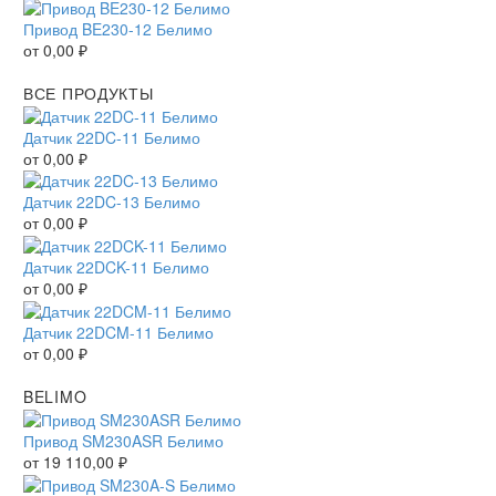
Привод BE230-12 Белимо
от
0,00
₽
ВСЕ ПРОДУКТЫ
Датчик 22DC-11 Белимо
от
0,00
₽
Датчик 22DC-13 Белимо
от
0,00
₽
Датчик 22DCK-11 Белимо
от
0,00
₽
Датчик 22DCM-11 Белимо
от
0,00
₽
BELIMO
Привод SM230ASR Белимо
от
19 110,00
₽