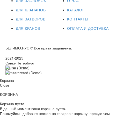
ДЛЯ ЗАСЛОНОК
О НАС
ДЛЯ КЛАПАНОВ
КАТАЛОГ
ДЛЯ ЗАТВОРОВ
КОНТАКТЫ
ДЛЯ КРАНОВ
ОПЛАТА И ДОСТАВКА
БЕЛИМО.РУС © Все права защищены.
2021-2025
Санкт-Петербург
Корзина
Close
КОРЗИНА
Корзина пуста.
В данный момент ваша корзина пуста.
Пожалуйста, добавьте несколько товаров в корзину, прежде чем