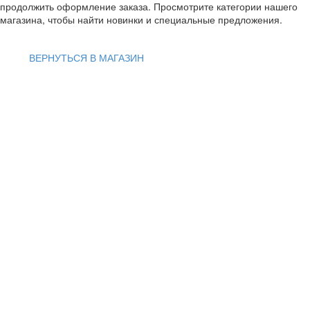
продолжить оформление заказа. Просмотрите категории нашего
магазина, чтобы найти новинки и специальные предложения.
ВЕРНУТЬСЯ В МАГАЗИН