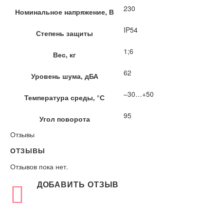
230
Номинальное напряжение, В
IP54
Степень защиты
1;6
Вес, кг
62
Уровень шума, дБА
–30…+50
Температура среды, °С
95
Угол поворота
Отзывы
ОТЗЫВЫ
Отзывов пока нет.
ДОБАВИТЬ ОТЗЫВ