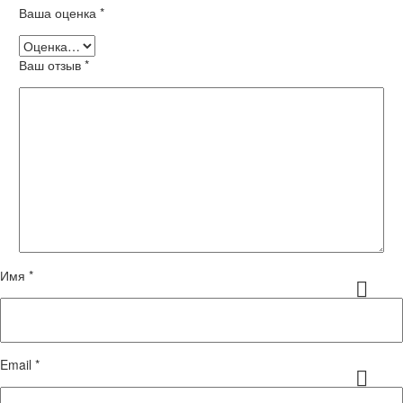
Ваша оценка
*
Ваш отзыв
*
Имя *
Email *