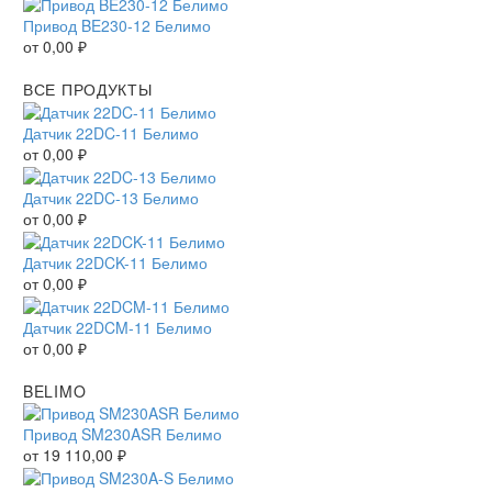
Привод BE230-12 Белимо
от
0,00
₽
ВСЕ ПРОДУКТЫ
Датчик 22DC-11 Белимо
от
0,00
₽
Датчик 22DC-13 Белимо
от
0,00
₽
Датчик 22DCK-11 Белимо
от
0,00
₽
Датчик 22DCM-11 Белимо
от
0,00
₽
BELIMO
Привод SM230ASR Белимо
от
19 110,00
₽