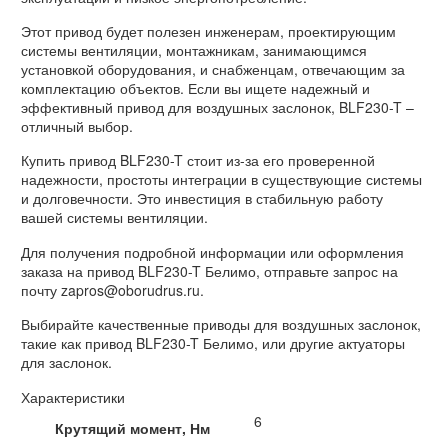
Этот привод будет полезен инженерам, проектирующим
системы вентиляции, монтажникам, занимающимся
установкой оборудования, и снабженцам, отвечающим за
комплектацию объектов. Если вы ищете надежный и
эффективный привод для воздушных заслонок, BLF230-T –
отличный выбор.
Купить привод BLF230-T стоит из-за его проверенной
надежности, простоты интеграции в существующие системы
и долговечности. Это инвестиция в стабильную работу
вашей системы вентиляции.
Для получения подробной информации или оформления
заказа на привод BLF230-T Белимо, отправьте запрос на
почту zapros@oborudrus.ru.
Выбирайте качественные приводы для воздушных заслонок,
такие как привод BLF230-T Белимо, или другие актуаторы
для заслонок.
Характеристики
6
Крутящий момент, Нм