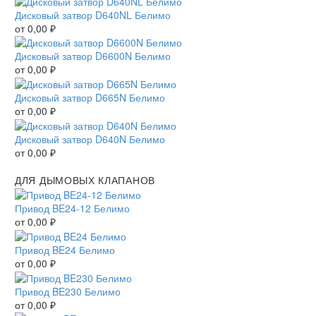
Дисковый затвор D640NL Белимо
от
0,00
₽
Дисковый затвор D6600N Белимо
от
0,00
₽
Дисковый затвор D665N Белимо
от
0,00
₽
Дисковый затвор D640N Белимо
от
0,00
₽
ДЛЯ ДЫМОВЫХ КЛАПАНОВ
Привод BE24-12 Белимо
от
0,00
₽
Привод BE24 Белимо
от
0,00
₽
Привод BE230 Белимо
от
0,00
₽