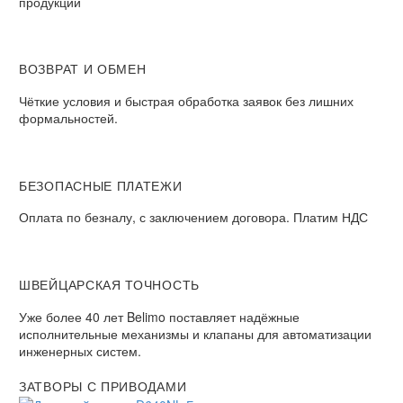
продукции
ВОЗВРАТ И ОБМЕН​
Чёткие условия и быстрая обработка заявок без лишних
формальностей.​
БЕЗОПАСНЫЕ ПЛАТЕЖИ​
Оплата по безналу, с заключением договора. Платим НДС​
ШВЕЙЦАРСКАЯ ТОЧНОСТЬ
Уже более 40 лет Belimo поставляет надёжные
исполнительные механизмы и клапаны для автоматизации
инженерных систем.
ЗАТВОРЫ С ПРИВОДАМИ