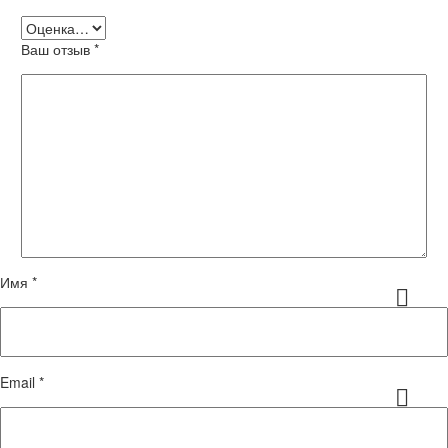
Ваш отзыв
*
Имя *
Email *