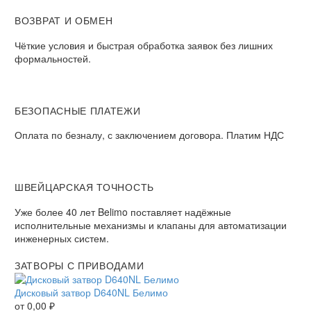
ВОЗВРАТ И ОБМЕН​
Чёткие условия и быстрая обработка заявок без лишних
формальностей.​
БЕЗОПАСНЫЕ ПЛАТЕЖИ​
Оплата по безналу, с заключением договора. Платим НДС​
ШВЕЙЦАРСКАЯ ТОЧНОСТЬ
Уже более 40 лет Belimo поставляет надёжные
исполнительные механизмы и клапаны для автоматизации
инженерных систем.
ЗАТВОРЫ С ПРИВОДАМИ
Дисковый затвор D640NL Белимо
от
0,00
₽