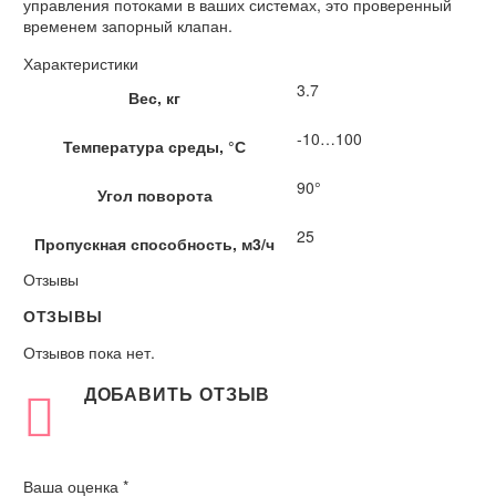
управления потоками в ваших системах, это проверенный
временем запорный клапан.
Характеристики
3.7
Вес, кг
-10…100
Температура среды, °С
90°
Угол поворота
25
Пропускная способность, м3/ч
Отзывы
ОТЗЫВЫ
Отзывов пока нет.
ДОБАВИТЬ ОТЗЫВ
Ваша оценка
*