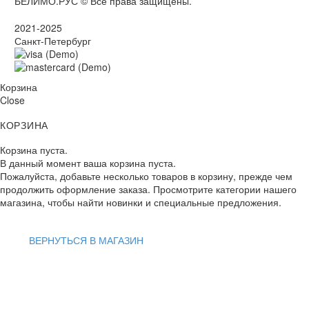
БЕЛИМО.РУС © Все права защищены.
2021-2025
Санкт-Петербург
Корзина
Close
КОРЗИНА
Корзина пуста.
В данный момент ваша корзина пуста.
Пожалуйста, добавьте несколько товаров в корзину, прежде чем
продолжить оформление заказа. Просмотрите категории нашего
магазина, чтобы найти новинки и специальные предложения.
ВЕРНУТЬСЯ В МАГАЗИН