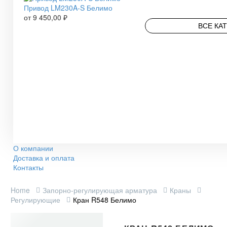
Привод LM230A-S Белимо
от
9 450,00
₽
ВСЕ КА
О компании
Доставка и оплата
Контакты
Home
Запорно-регулирующая арматура
Краны
Регулирующие
Кран R548 Белимо