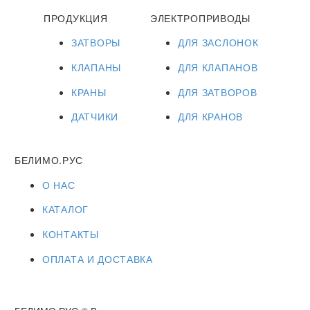
ПРОДУКЦИЯ
ЭЛЕКТРОПРИВОДЫ
ЗАТВОРЫ
ДЛЯ ЗАСЛОНОК
КЛАПАНЫ
ДЛЯ КЛАПАНОВ
КРАНЫ
ДЛЯ ЗАТВОРОВ
ДАТЧИКИ
ДЛЯ КРАНОВ
БЕЛИМО.РУС
О НАС
КАТАЛОГ
КОНТАКТЫ
ОПЛАТА И ДОСТАВКА