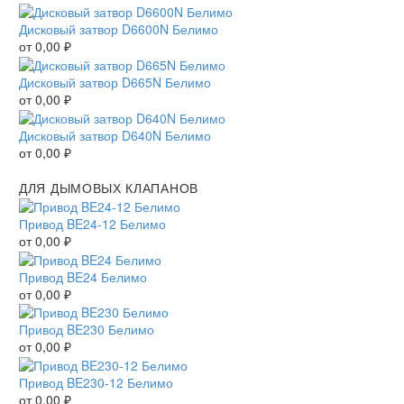
Дисковый затвор D6600N Белимо
от
0,00
₽
Дисковый затвор D665N Белимо
от
0,00
₽
Дисковый затвор D640N Белимо
от
0,00
₽
ДЛЯ ДЫМОВЫХ КЛАПАНОВ
Привод BE24-12 Белимо
от
0,00
₽
Привод BE24 Белимо
от
0,00
₽
Привод BE230 Белимо
от
0,00
₽
Привод BE230-12 Белимо
от
0,00
₽