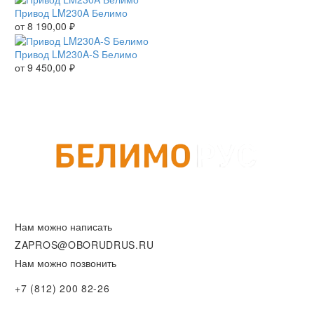
Привод LM230A Белимо
от
8 190,00
₽
Привод LM230A-S Белимо
от
9 450,00
₽
Нам можно написать
ZAPROS@OBORUDRUS.RU
Нам можно позвонить
+7 (812) 200 82-26