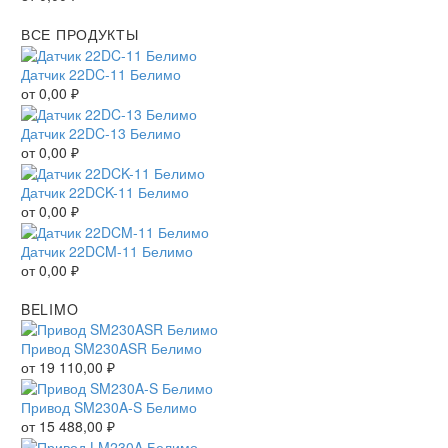
ВСЕ ПРОДУКТЫ
Датчик 22DC-11 Белимо
от
0,00
₽
Датчик 22DC-13 Белимо
от
0,00
₽
Датчик 22DCK-11 Белимо
от
0,00
₽
Датчик 22DCM-11 Белимо
от
0,00
₽
BELIMO
Привод SM230ASR Белимо
от
19 110,00
₽
Привод SM230A-S Белимо
от
15 488,00
₽