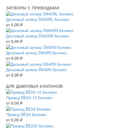
ЗАТВОРЫ С ПРИВОДАМИ
Дисковый затвор D640NL Белимо
от
0,00
₽
Дисковый затвор D6600N Белимо
от
0,00
₽
Дисковый затвор D665N Белимо
от
0,00
₽
Дисковый затвор D640N Белимо
от
0,00
₽
ДЛЯ ДЫМОВЫХ КЛАПАНОВ
Привод BE24-12 Белимо
от
0,00
₽
Привод BE24 Белимо
от
0,00
₽