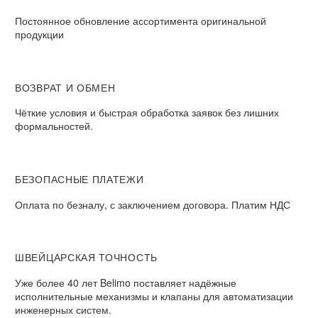
Постоянное обновление ассортимента оригинальной
продукции
ВОЗВРАТ И ОБМЕН​
Чёткие условия и быстрая обработка заявок без лишних
формальностей.​
БЕЗОПАСНЫЕ ПЛАТЕЖИ​
Оплата по безналу, с заключением договора. Платим НДС​
ШВЕЙЦАРСКАЯ ТОЧНОСТЬ
Уже более 40 лет Belimo поставляет надёжные
исполнительные механизмы и клапаны для автоматизации
инженерных систем.