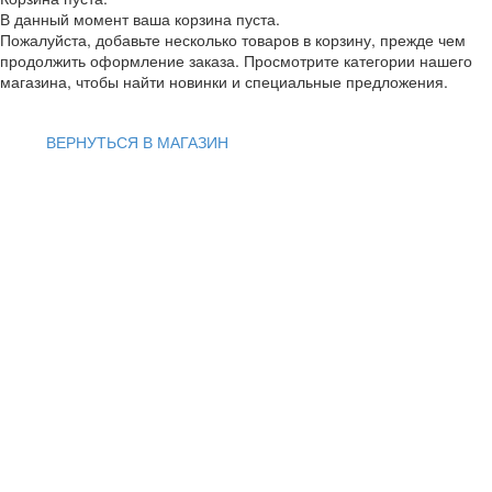
В данный момент ваша корзина пуста.
Пожалуйста, добавьте несколько товаров в корзину, прежде чем
продолжить оформление заказа. Просмотрите категории нашего
магазина, чтобы найти новинки и специальные предложения.
ВЕРНУТЬСЯ В МАГАЗИН