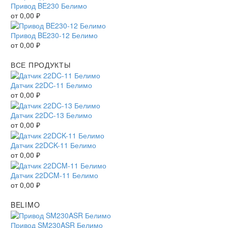
Привод BE230 Белимо
от
0,00
₽
Привод BE230-12 Белимо
от
0,00
₽
ВСЕ ПРОДУКТЫ
Датчик 22DC-11 Белимо
от
0,00
₽
Датчик 22DC-13 Белимо
от
0,00
₽
Датчик 22DCK-11 Белимо
от
0,00
₽
Датчик 22DCM-11 Белимо
от
0,00
₽
BELIMO
Привод SM230ASR Белимо