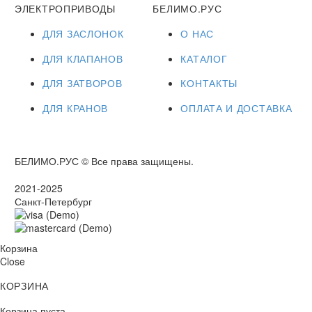
ЭЛЕКТРОПРИВОДЫ
БЕЛИМО.РУС
ДЛЯ ЗАСЛОНОК
О НАС
ДЛЯ КЛАПАНОВ
КАТАЛОГ
ДЛЯ ЗАТВОРОВ
КОНТАКТЫ
ДЛЯ КРАНОВ
ОПЛАТА И ДОСТАВКА
БЕЛИМО.РУС © Все права защищены.
2021-2025
Санкт-Петербург
Корзина
Close
КОРЗИНА
Корзина пуста.