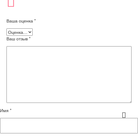
Ваша оценка
*
Ваш отзыв
*
Имя *