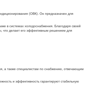
ондиционирования (ОВК). Он предназначен для
акже в системах холодоснабжения. Благодаря своей
/ч, что делает его эффективным решением для
я, а также специалистам по снабжению, отвечающим
дежность и эффективность гарантируют стабильную