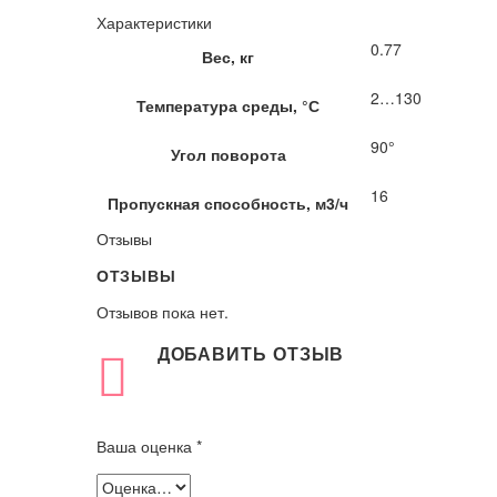
Характеристики
0.77
Вес, кг
2…130
Температура среды, °С
90°
Угол поворота
16
Пропускная способность, м3/ч
Отзывы
ОТЗЫВЫ
Отзывов пока нет.
ДОБАВИТЬ ОТЗЫВ
Ваша оценка
*