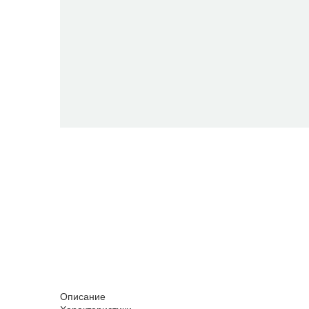
Описание
Характеристики