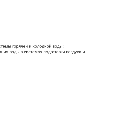
стемы горячей и холодной воды;
ания воды в системах подготовки воздуха и