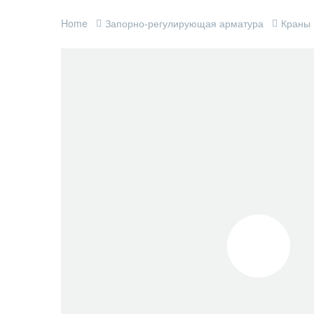
Home
Запорно-регулирующая арматура
Краны