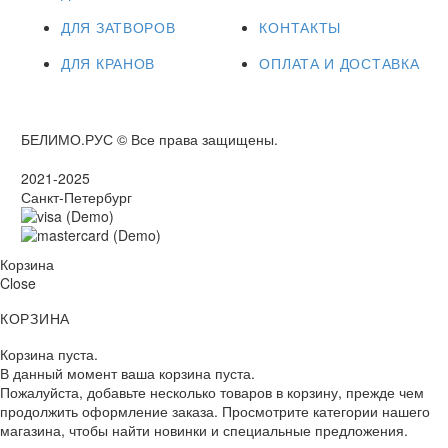
ДЛЯ ЗАТВОРОВ
КОНТАКТЫ
ДЛЯ КРАНОВ
ОПЛАТА И ДОСТАВКА
БЕЛИМО.РУС © Все права защищены.
2021-2025
Санкт-Петербург
Корзина
Close
КОРЗИНА
Корзина пуста.
В данный момент ваша корзина пуста.
Пожалуйста, добавьте несколько товаров в корзину, прежде чем
продолжить оформление заказа. Просмотрите категории нашего
магазина, чтобы найти новинки и специальные предложения.