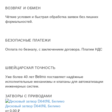
ВОЗВРАТ И ОБМЕН​
Чёткие условия и быстрая обработка заявок без лишних
формальностей.​
БЕЗОПАСНЫЕ ПЛАТЕЖИ​
Оплата по безналу, с заключением договора. Платим НДС​
ШВЕЙЦАРСКАЯ ТОЧНОСТЬ
Уже более 40 лет Belimo поставляет надёжные
исполнительные механизмы и клапаны для автоматизации
инженерных систем.
ЗАТВОРЫ С ПРИВОДАМИ
Дисковый затвор D640NL Белимо
от
0,00
₽