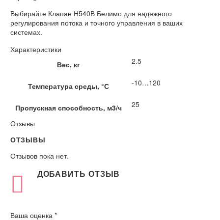
Выбирайте Клапан Н540В Белимо для надежного
регулирования потока и точного управления в ваших
системах.
Характеристики
2.5
Вес, кг
-10…120
Температура среды, °С
25
Пропускная способность, м3/ч
Отзывы
ОТЗЫВЫ
Отзывов пока нет.
ДОБАВИТЬ ОТЗЫВ
Ваша оценка
*