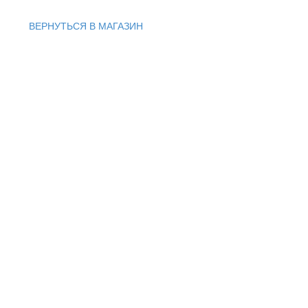
ВЕРНУТЬСЯ В МАГАЗИН