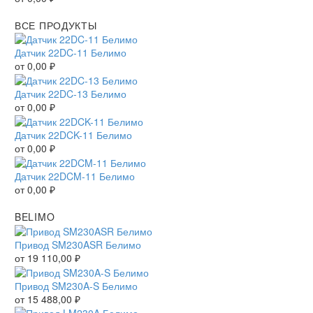
ВСЕ ПРОДУКТЫ
Датчик 22DC-11 Белимо
от
0,00
₽
Датчик 22DC-13 Белимо
от
0,00
₽
Датчик 22DCK-11 Белимо
от
0,00
₽
Датчик 22DCM-11 Белимо
от
0,00
₽
BELIMO
Привод SM230ASR Белимо
от
19 110,00
₽
Привод SM230A-S Белимо
от
15 488,00
₽