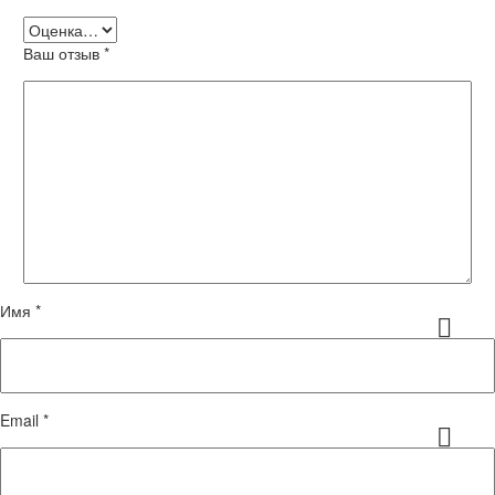
Ваш отзыв
*
Имя *
Email *