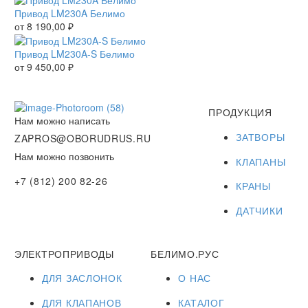
Привод LM230A Белимо
от
8 190,00
₽
Привод LM230A-S Белимо
от
9 450,00
₽
ПРОДУКЦИЯ
Нам можно написать
ЗАТВОРЫ
ZAPROS@OBORUDRUS.RU
Нам можно позвонить
КЛАПАНЫ
+7 (812) 200 82-26
КРАНЫ
ДАТЧИКИ
ЭЛЕКТРОПРИВОДЫ
БЕЛИМО.РУС
ДЛЯ ЗАСЛОНОК
О НАС
ДЛЯ КЛАПАНОВ
КАТАЛОГ