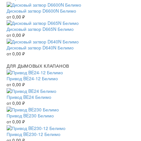
Дисковый затвор D6600N Белимо
от
0,00
₽
Дисковый затвор D665N Белимо
от
0,00
₽
Дисковый затвор D640N Белимо
от
0,00
₽
ДЛЯ ДЫМОВЫХ КЛАПАНОВ
Привод BE24-12 Белимо
от
0,00
₽
Привод BE24 Белимо
от
0,00
₽
Привод BE230 Белимо
от
0,00
₽
Привод BE230-12 Белимо
от
0,00
₽