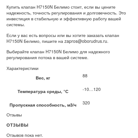
Купить клапан H7150N Белимо стоит, если вы цените
надежность, точность регулирования и долговечность. Это
инвестиция в стабильную и эффективную работу вашей
системы.
Если у вас есть вопросы или вы хотите заказать клапан
H7150N Белимо, пишите на zapros@oborudrus.ru.
Выбирайте клапан H7150N Белимо для надежного
регулирования потока в вашей системе.
Характеристики
88
Вес, кг
-10…120
Температура среды, °С
320
Пропускная способность, м3/ч
Отзывы
ОТЗЫВЫ
Отзывов пока нет.