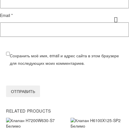
Email *
Сохранить моё имя, email и адрес сайта в этом браузере
для последующих моих комментариев.
ОТПРАВИТЬ
RELATED PRODUCTS