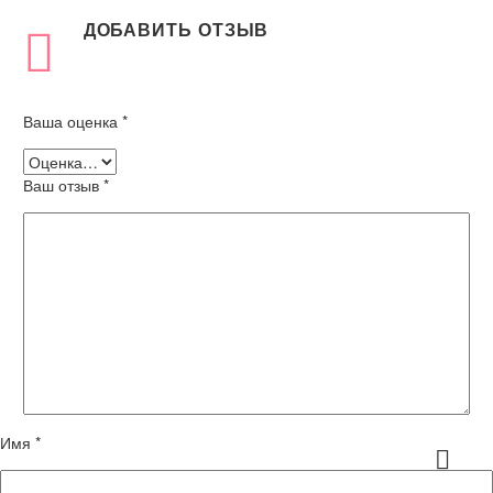
ДОБАВИТЬ ОТЗЫВ
Ваша оценка
*
Ваш отзыв
*
Имя *