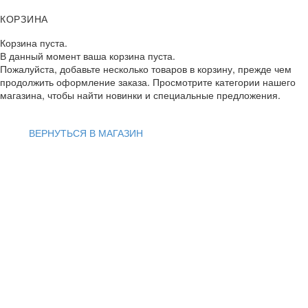
КОРЗИНА
Корзина пуста.
В данный момент ваша корзина пуста.
Пожалуйста, добавьте несколько товаров в корзину, прежде чем
продолжить оформление заказа. Просмотрите категории нашего
магазина, чтобы найти новинки и специальные предложения.
ВЕРНУТЬСЯ В МАГАЗИН