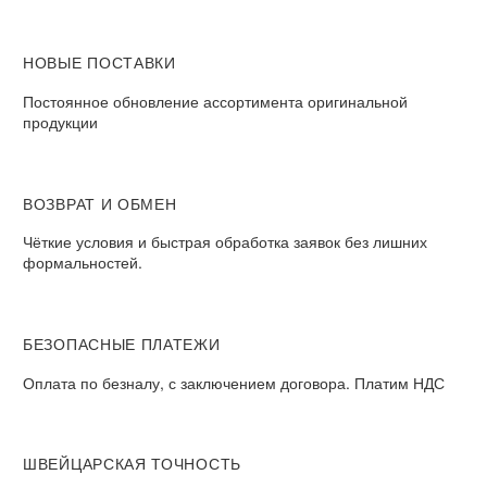
НОВЫЕ ПОСТАВКИ
Постоянное обновление ассортимента оригинальной
продукции
ВОЗВРАТ И ОБМЕН​
Чёткие условия и быстрая обработка заявок без лишних
формальностей.​
БЕЗОПАСНЫЕ ПЛАТЕЖИ​
Оплата по безналу, с заключением договора. Платим НДС​
ШВЕЙЦАРСКАЯ ТОЧНОСТЬ