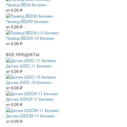
Привод BE24 Белимо
от
0,00
₽
Привод BE230 Белимо
от
0,00
₽
Привод BE230-12 Белимо
от
0,00
₽
ВСЕ ПРОДУКТЫ
Датчик 22DC-11 Белимо
от
0,00
₽
Датчик 22DC-13 Белимо
от
0,00
₽
Датчик 22DCK-11 Белимо
от
0,00
₽
Датчик 22DCM-11 Белимо
от
0,00
₽