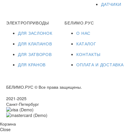
ДАТЧИКИ
ЭЛЕКТРОПРИВОДЫ
БЕЛИМО.РУС
ДЛЯ ЗАСЛОНОК
О НАС
ДЛЯ КЛАПАНОВ
КАТАЛОГ
ДЛЯ ЗАТВОРОВ
КОНТАКТЫ
ДЛЯ КРАНОВ
ОПЛАТА И ДОСТАВКА
БЕЛИМО.РУС © Все права защищены.
2021-2025
Санкт-Петербург
Корзина
Close