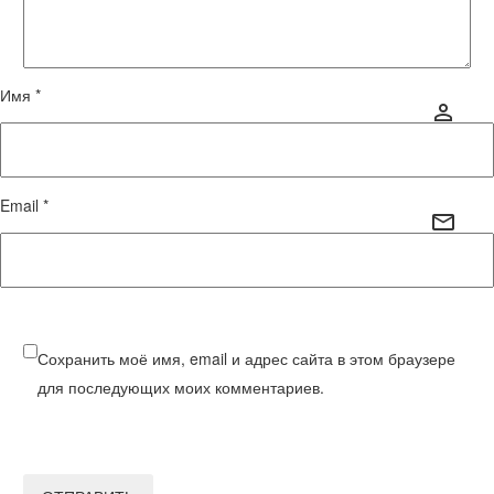
Имя *
Email *
Сохранить моё имя, email и адрес сайта в этом браузере
для последующих моих комментариев.