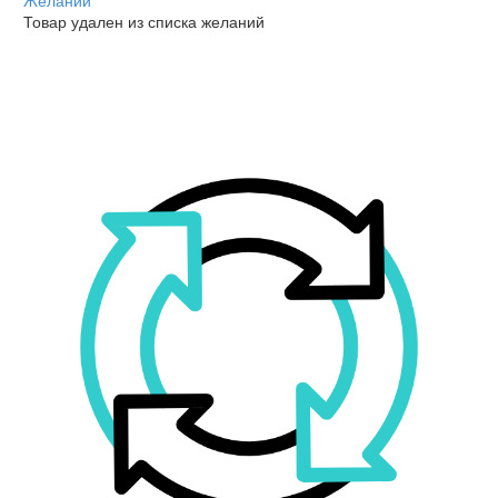
Желаний
Товар удален из списка желаний