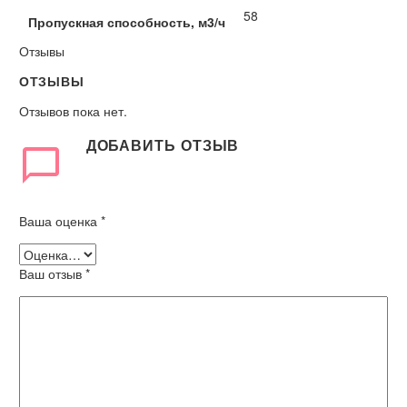
58
Пропускная способность, м3/ч
Отзывы
ОТЗЫВЫ
Отзывов пока нет.
ДОБАВИТЬ ОТЗЫВ
Ваша оценка
*
Ваш отзыв
*