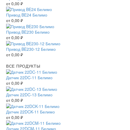
от
0,00
₽
Привод BE24 Белимо
от
0,00
₽
Привод BE230 Белимо
от
0,00
₽
Привод BE230-12 Белимо
от
0,00
₽
ВСЕ ПРОДУКТЫ
Датчик 22DC-11 Белимо
от
0,00
₽
Датчик 22DC-13 Белимо
от
0,00
₽
Датчик 22DCK-11 Белимо
от
0,00
₽
Датчик 22DCM-11 Белимо