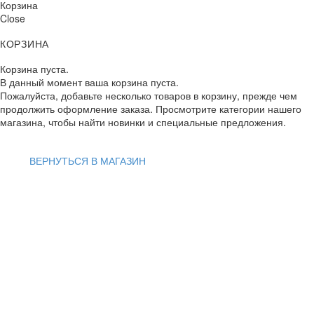
Корзина
Close
КОРЗИНА
Корзина пуста.
В данный момент ваша корзина пуста.
Пожалуйста, добавьте несколько товаров в корзину, прежде чем
продолжить оформление заказа. Просмотрите категории нашего
магазина, чтобы найти новинки и специальные предложения.
ВЕРНУТЬСЯ В МАГАЗИН