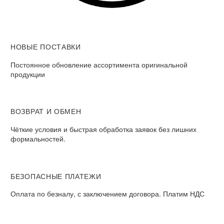
НОВЫЕ ПОСТАВКИ
Постоянное обновление ассортимента оригинальной
продукции
ВОЗВРАТ И ОБМЕН​
Чёткие условия и быстрая обработка заявок без лишних
формальностей.​
БЕЗОПАСНЫЕ ПЛАТЕЖИ​
Оплата по безналу, с заключением договора. Платим НДС​