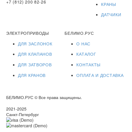
+7 (812) 200 82-26
КРАНЫ
ДАТЧИКИ
ЭЛЕКТРОПРИВОДЫ
БЕЛИМО.РУС
ДЛЯ ЗАСЛОНОК
О НАС
ДЛЯ КЛАПАНОВ
КАТАЛОГ
ДЛЯ ЗАТВОРОВ
КОНТАКТЫ
ДЛЯ КРАНОВ
ОПЛАТА И ДОСТАВКА
БЕЛИМО.РУС © Все права защищены.
2021-2025
Санкт-Петербург