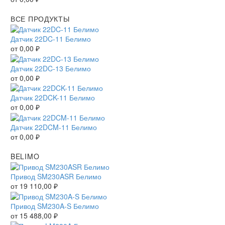
ВСЕ ПРОДУКТЫ
Датчик 22DC-11 Белимо
от
0,00
₽
Датчик 22DC-13 Белимо
от
0,00
₽
Датчик 22DCK-11 Белимо
от
0,00
₽
Датчик 22DCM-11 Белимо
от
0,00
₽
BELIMO
Привод SM230ASR Белимо
от
19 110,00
₽
Привод SM230A-S Белимо
от
15 488,00
₽