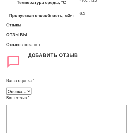
Температура среды, °С
6.3
Пропускная способность, м3/ч
Отзывы
ОТЗЫВЫ
Отзывов пока нет.
ДОБАВИТЬ ОТЗЫВ
Ваша оценка
*
Ваш отзыв
*