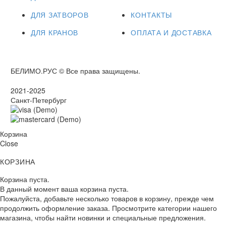
ДЛЯ ЗАТВОРОВ
КОНТАКТЫ
ДЛЯ КРАНОВ
ОПЛАТА И ДОСТАВКА
БЕЛИМО.РУС © Все права защищены.
2021-2025
Санкт-Петербург
Корзина
Close
КОРЗИНА
Корзина пуста.
В данный момент ваша корзина пуста.
Пожалуйста, добавьте несколько товаров в корзину, прежде чем
продолжить оформление заказа. Просмотрите категории нашего
магазина, чтобы найти новинки и специальные предложения.