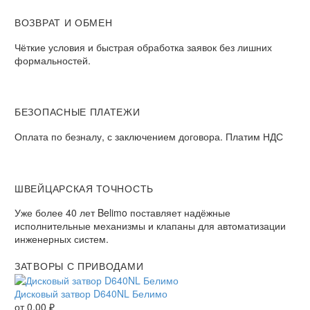
ВОЗВРАТ И ОБМЕН​
Чёткие условия и быстрая обработка заявок без лишних
формальностей.​
БЕЗОПАСНЫЕ ПЛАТЕЖИ​
Оплата по безналу, с заключением договора. Платим НДС​
ШВЕЙЦАРСКАЯ ТОЧНОСТЬ
Уже более 40 лет Belimo поставляет надёжные
исполнительные механизмы и клапаны для автоматизации
инженерных систем.
ЗАТВОРЫ С ПРИВОДАМИ
Дисковый затвор D640NL Белимо
от
0,00
₽