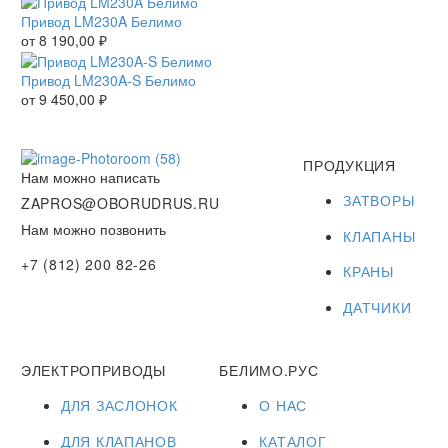
Привод LM230A Белимо
от
8 190,00
₽
Привод LM230A-S Белимо
от
9 450,00
₽
ПРОДУКЦИЯ
Нам можно написать
ЗАТВОРЫ
ZAPROS@OBORUDRUS.RU
Нам можно позвонить
КЛАПАНЫ
+7 (812) 200 82-26
КРАНЫ
ДАТЧИКИ
ЭЛЕКТРОПРИВОДЫ
БЕЛИМО.РУС
ДЛЯ ЗАСЛОНОК
О НАС
ДЛЯ КЛАПАНОВ
КАТАЛОГ