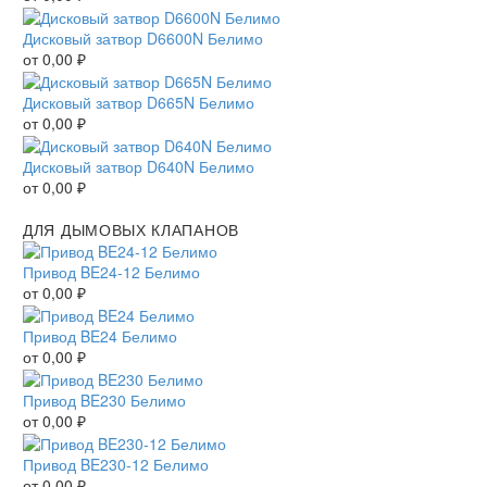
Дисковый затвор D6600N Белимо
от
0,00
₽
Дисковый затвор D665N Белимо
от
0,00
₽
Дисковый затвор D640N Белимо
от
0,00
₽
ДЛЯ ДЫМОВЫХ КЛАПАНОВ
Привод BE24-12 Белимо
от
0,00
₽
Привод BE24 Белимо
от
0,00
₽
Привод BE230 Белимо
от
0,00
₽
Привод BE230-12 Белимо
от
0,00
₽