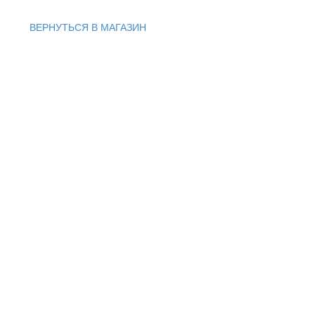
ВЕРНУТЬСЯ В МАГАЗИН