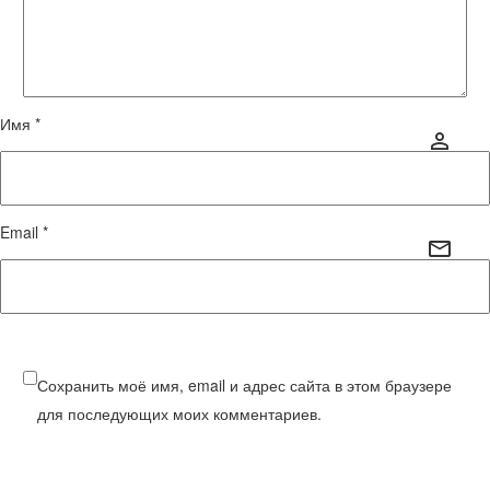
Имя *
Email *
Сохранить моё имя, email и адрес сайта в этом браузере
для последующих моих комментариев.