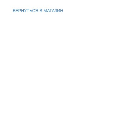
ВЕРНУТЬСЯ В МАГАЗИН