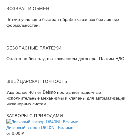
ВОЗВРАТ И ОБМЕН​
Чёткие условия и быстрая обработка заявок без лишних
формальностей.​
БЕЗОПАСНЫЕ ПЛАТЕЖИ​
Оплата по безналу, с заключением договора. Платим НДС​
ШВЕЙЦАРСКАЯ ТОЧНОСТЬ
Уже более 40 лет Belimo поставляет надёжные
исполнительные механизмы и клапаны для автоматизации
инженерных систем.
ЗАТВОРЫ С ПРИВОДАМИ
Дисковый затвор D640NL Белимо
от
0,00
₽