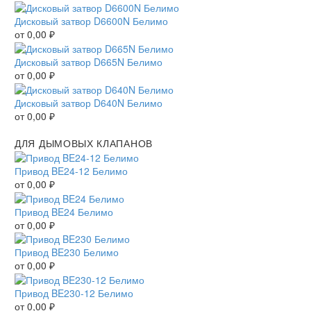
Дисковый затвор D6600N Белимо
от
0,00
₽
Дисковый затвор D665N Белимо
от
0,00
₽
Дисковый затвор D640N Белимо
от
0,00
₽
ДЛЯ ДЫМОВЫХ КЛАПАНОВ
Привод BE24-12 Белимо
от
0,00
₽
Привод BE24 Белимо
от
0,00
₽
Привод BE230 Белимо
от
0,00
₽
Привод BE230-12 Белимо
от
0,00
₽