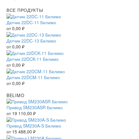
ВСЕ ПРОДУКТЫ
Датчик 22DC-11 Белимо
от
0,00
₽
Датчик 22DC-13 Белимо
от
0,00
₽
Датчик 22DCK-11 Белимо
от
0,00
₽
Датчик 22DCM-11 Белимо
от
0,00
₽
BELIMO
Привод SM230ASR Белимо
от
19 110,00
₽
Привод SM230A-S Белимо
от
15 488,00
₽