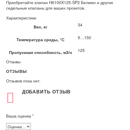
Приобретайте клапан H6100X125-SP2 Белимо и другие
седельные клапаны для ваших проектов.
Характеристики
34
Вес, кг
5…150
Температура среды, °С
125
Пропускная способность, м3/ч
Отзывы
ОТЗЫВЫ
Отзывов пока нет.
ДОБАВИТЬ ОТЗЫВ
Ваша оценка
*