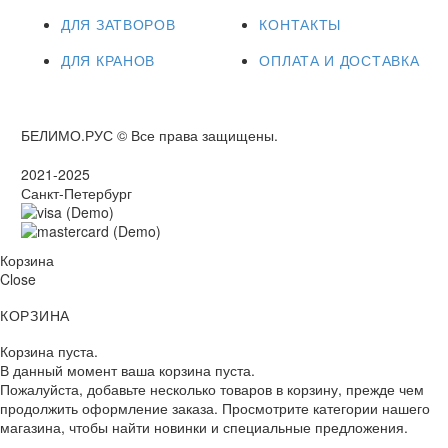
ДЛЯ ЗАТВОРОВ
КОНТАКТЫ
ДЛЯ КРАНОВ
ОПЛАТА И ДОСТАВКА
БЕЛИМО.РУС © Все права защищены.
2021-2025
Санкт-Петербург
Корзина
Close
КОРЗИНА
Корзина пуста.
В данный момент ваша корзина пуста.
Пожалуйста, добавьте несколько товаров в корзину, прежде чем
продолжить оформление заказа. Просмотрите категории нашего
магазина, чтобы найти новинки и специальные предложения.