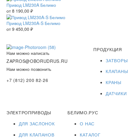
Привод LM230A Белимо
от
8 190,00
₽
Привод LM230A-S Белимо
от
9 450,00
₽
ПРОДУКЦИЯ
Нам можно написать
ЗАТВОРЫ
ZAPROS@OBORUDRUS.RU
Нам можно позвонить
КЛАПАНЫ
+7 (812) 200 82-26
КРАНЫ
ДАТЧИКИ
ЭЛЕКТРОПРИВОДЫ
БЕЛИМО.РУС
ДЛЯ ЗАСЛОНОК
О НАС
ДЛЯ КЛАПАНОВ
КАТАЛОГ