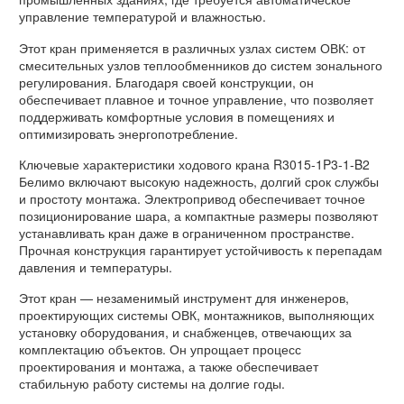
управление температурой и влажностью.
Этот кран применяется в различных узлах систем ОВК: от
смесительных узлов теплообменников до систем зонального
регулирования. Благодаря своей конструкции, он
обеспечивает плавное и точное управление, что позволяет
поддерживать комфортные условия в помещениях и
оптимизировать энергопотребление.
Ключевые характеристики ходового крана R3015-1P3-1-B2
Белимо включают высокую надежность, долгий срок службы
и простоту монтажа. Электропривод обеспечивает точное
позиционирование шара, а компактные размеры позволяют
устанавливать кран даже в ограниченном пространстве.
Прочная конструкция гарантирует устойчивость к перепадам
давления и температуры.
Этот кран — незаменимый инструмент для инженеров,
проектирующих системы ОВК, монтажников, выполняющих
установку оборудования, и снабженцев, отвечающих за
комплектацию объектов. Он упрощает процесс
проектирования и монтажа, а также обеспечивает
стабильную работу системы на долгие годы.