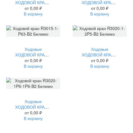
ХОДОВОЙ КРАН R3015-P4-P63-B2 БЕЛИМО
ХОДОВОЙ КРАН R3020-1P6-P63-B2 БЕЛИМО
от
0,00
₽
от
0,00
₽
В корзину
В корзину
Ходовые
Ходовые
ХОДОВОЙ КРАН R3015-1-P63-B2 БЕЛИМО
ХОДОВОЙ КРАН R3020-1-2P5-B2 БЕЛИМО
от
0,00
₽
от
0,00
₽
В корзину
В корзину
Ходовые
ХОДОВОЙ КРАН R3020-1P6-1P6-B2 БЕЛИМО
от
0,00
₽
В корзину