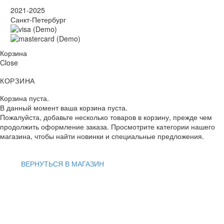
2021-2025
Санкт-Петербург
Корзина
Close
КОРЗИНА
Корзина пуста.
В данный момент ваша корзина пуста.
Пожалуйста, добавьте несколько товаров в корзину, прежде чем
продолжить оформление заказа. Просмотрите категории нашего
магазина, чтобы найти новинки и специальные предложения.
ВЕРНУТЬСЯ В МАГАЗИН