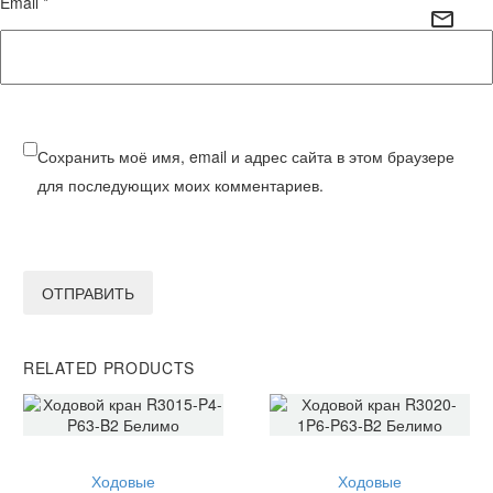
Email *
Сохранить моё имя, email и адрес сайта в этом браузере
для последующих моих комментариев.
ОТПРАВИТЬ
RELATED PRODUCTS
Ходовые
Ходовые