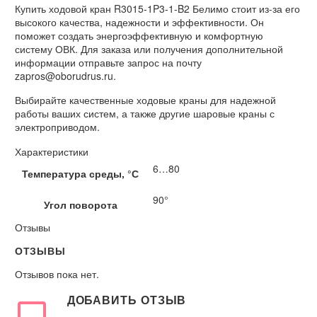
Купить ходовой кран R3015-1P3-1-B2 Белимо стоит из-за его
высокого качества, надежности и эффективности. Он
поможет создать энергоэффективную и комфортную
систему ОВК. Для заказа или получения дополнительной
информации отправьте запрос на почту
zapros@oborudrus.ru.
Выбирайте качественные ходовые краны для надежной
работы ваших систем, а также другие шаровые краны с
электроприводом.
Характеристики
6…80
Температура среды, °С
90°
Угол поворота
Отзывы
ОТЗЫВЫ
Отзывов пока нет.
ДОБАВИТЬ ОТЗЫВ