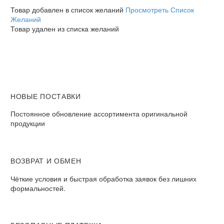
Товар добавлен в список желаний
Просмотреть Список
Желаний
Товар удален из списка желаний
НОВЫЕ ПОСТАВКИ
Постоянное обновление ассортимента оригинальной
продукции
ВОЗВРАТ И ОБМЕН​
Чёткие условия и быстрая обработка заявок без лишних
формальностей.​