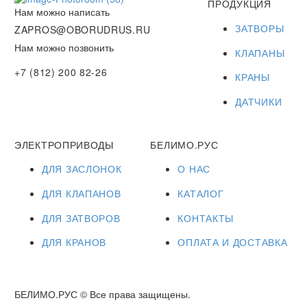
ПРОДУКЦИЯ
Нам можно написать
ЗАТВОРЫ
ZAPROS@OBORUDRUS.RU
Нам можно позвонить
КЛАПАНЫ
+7 (812) 200 82-26
КРАНЫ
ДАТЧИКИ
ЭЛЕКТРОПРИВОДЫ
БЕЛИМО.РУС
ДЛЯ ЗАСЛОНОК
О НАС
ДЛЯ КЛАПАНОВ
КАТАЛОГ
ДЛЯ ЗАТВОРОВ
КОНТАКТЫ
ДЛЯ КРАНОВ
ОПЛАТА И ДОСТАВКА
БЕЛИМО.РУС © Все права защищены.