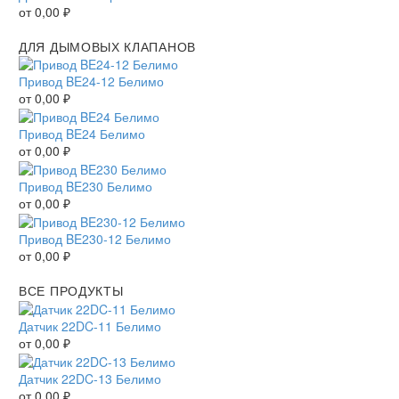
от
0,00
₽
ДЛЯ ДЫМОВЫХ КЛАПАНОВ
Привод BE24-12 Белимо
от
0,00
₽
Привод BE24 Белимо
от
0,00
₽
Привод BE230 Белимо
от
0,00
₽
Привод BE230-12 Белимо
от
0,00
₽
ВСЕ ПРОДУКТЫ
Датчик 22DC-11 Белимо
от
0,00
₽
Датчик 22DC-13 Белимо
от
0,00
₽