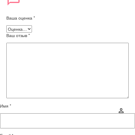
Ваша оценка
*
Ваш отзыв
*
Имя *