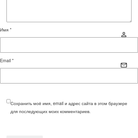
Имя *
Email *
Сохранить моё имя, email и адрес сайта в этом браузере
для последующих моих комментариев.