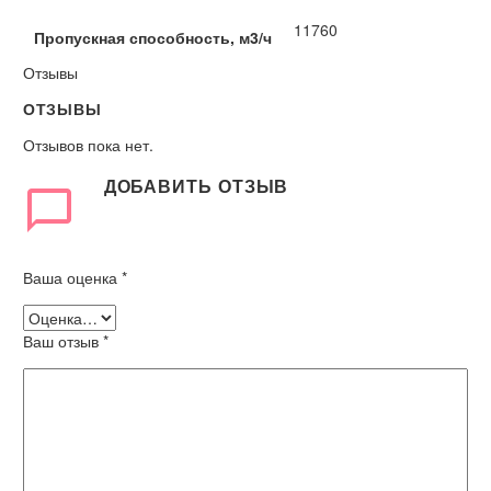
11760
Пропускная способность, м3/ч
Отзывы
ОТЗЫВЫ
Отзывов пока нет.
ДОБАВИТЬ ОТЗЫВ
Ваша оценка
*
Ваш отзыв
*