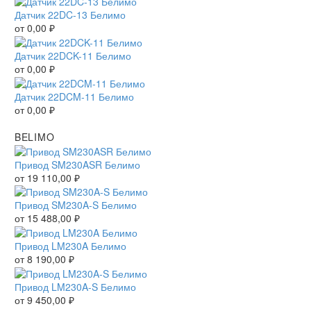
Датчик 22DC-13 Белимо
от
0,00
₽
Датчик 22DCK-11 Белимо
от
0,00
₽
Датчик 22DCM-11 Белимо
от
0,00
₽
BELIMO
Привод SM230ASR Белимо
от
19 110,00
₽
Привод SM230A-S Белимо
от
15 488,00
₽
Привод LM230A Белимо
от
8 190,00
₽
Привод LM230A-S Белимо
от
9 450,00
₽