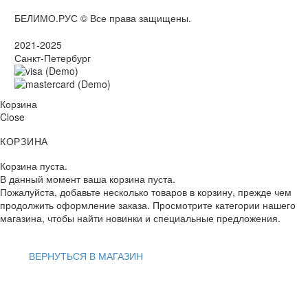
БЕЛИМО.РУС © Все права защищены.
2021-2025
Санкт-Петербург
Корзина
Close
КОРЗИНА
Корзина пуста.
В данный момент ваша корзина пуста.
Пожалуйста, добавьте несколько товаров в корзину, прежде чем
продолжить оформление заказа. Просмотрите категории нашего
магазина, чтобы найти новинки и специальные предложения.
ВЕРНУТЬСЯ В МАГАЗИН