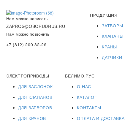
ПРОДУКЦИЯ
Нам можно написать
ЗАТВОРЫ
ZAPROS@OBORUDRUS.RU
Нам можно позвонить
КЛАПАНЫ
+7 (812) 200 82-26
КРАНЫ
ДАТЧИКИ
ЭЛЕКТРОПРИВОДЫ
БЕЛИМО.РУС
ДЛЯ ЗАСЛОНОК
О НАС
ДЛЯ КЛАПАНОВ
КАТАЛОГ
ДЛЯ ЗАТВОРОВ
КОНТАКТЫ
ДЛЯ КРАНОВ
ОПЛАТА И ДОСТАВКА