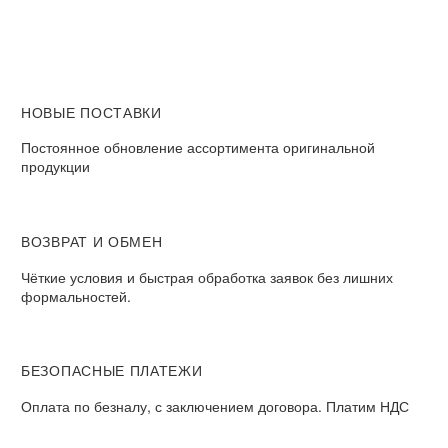
НОВЫЕ ПОСТАВКИ
Постоянное обновление ассортимента оригинальной
продукции
ВОЗВРАТ И ОБМЕН​
Чёткие условия и быстрая обработка заявок без лишних
формальностей.​
БЕЗОПАСНЫЕ ПЛАТЕЖИ​
Оплата по безналу, с заключением договора. Платим НДС​