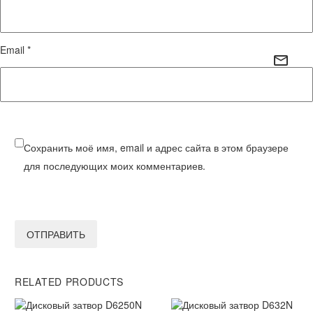
Email *
Сохранить моё имя, email и адрес сайта в этом браузере
для последующих моих комментариев.
ОТПРАВИТЬ
RELATED PRODUCTS