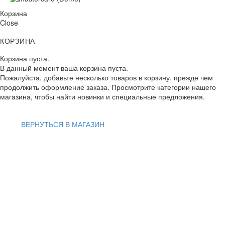
Корзина
Close
КОРЗИНА
Корзина пуста.
В данный момент ваша корзина пуста.
Пожалуйста, добавьте несколько товаров в корзину, прежде чем
продолжить оформление заказа. Просмотрите категории нашего
магазина, чтобы найти новинки и специальные предложения.
ВЕРНУТЬСЯ В МАГАЗИН