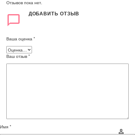
Отзывов пока нет.
ДОБАВИТЬ ОТЗЫВ
Ваша оценка
*
Ваш отзыв
*
Имя *