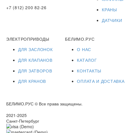
+7 (812) 200 82-26
КРАНЫ
ДАТЧИКИ
ЭЛЕКТРОПРИВОДЫ
БЕЛИМО.РУС
ДЛЯ ЗАСЛОНОК
О НАС
ДЛЯ КЛАПАНОВ
КАТАЛОГ
ДЛЯ ЗАТВОРОВ
КОНТАКТЫ
ДЛЯ КРАНОВ
ОПЛАТА И ДОСТАВКА
БЕЛИМО.РУС © Все права защищены.
2021-2025
Санкт-Петербург