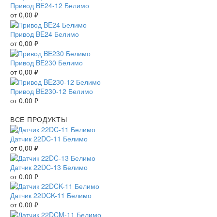
Привод BE24-12 Белимо
от
0,00
₽
Привод BE24 Белимо
от
0,00
₽
Привод BE230 Белимо
от
0,00
₽
Привод BE230-12 Белимо
от
0,00
₽
ВСЕ ПРОДУКТЫ
Датчик 22DC-11 Белимо
от
0,00
₽
Датчик 22DC-13 Белимо
от
0,00
₽
Датчик 22DCK-11 Белимо
от
0,00
₽