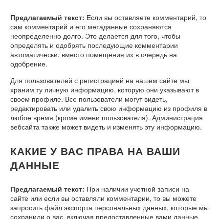
Предлагаемый текст:
Если вы оставляете комментарий, то
сам комментарий и его метаданные сохраняются
неопределенно долго. Это делается для того, чтобы
определять и одобрять последующие комментарии
автоматически, вместо помещения их в очередь на
одобрение.
Для пользователей с регистрацией на нашем сайте мы
храним ту личную информацию, которую они указывают в
своем профиле. Все пользователи могут видеть,
редактировать или удалить свою информацию из профиля в
любое время (кроме имени пользователя). Администрация
вебсайта также может видеть и изменять эту информацию.
КАКИЕ У ВАС ПРАВА НА ВАШИ
ДАННЫЕ
Предлагаемый текст:
При наличии учетной записи на
сайте или если вы оставляли комментарии, то вы можете
запросить файл экспорта персональных данных, которые мы
сохранили о вас, включая предоставленные вами данные.