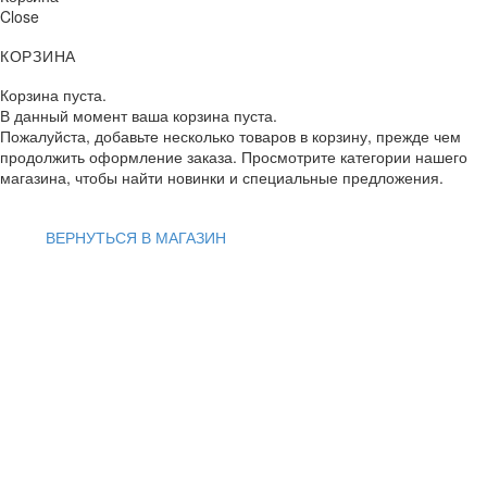
Close
КОРЗИНА
Корзина пуста.
В данный момент ваша корзина пуста.
Пожалуйста, добавьте несколько товаров в корзину, прежде чем
продолжить оформление заказа. Просмотрите категории нашего
магазина, чтобы найти новинки и специальные предложения.
ВЕРНУТЬСЯ В МАГАЗИН