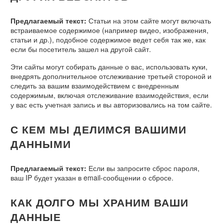
Предлагаемый текст:
Статьи на этом сайте могут включать
встраиваемое содержимое (например видео, изображения,
статьи и др.), подобное содержимое ведет себя так же, как
если бы посетитель зашел на другой сайт.
Эти сайты могут собирать данные о вас, использовать куки,
внедрять дополнительное отслеживание третьей стороной и
следить за вашим взаимодействием с внедренным
содержимым, включая отслеживание взаимодействия, если
у вас есть учетная запись и вы авторизовались на том сайте.
С КЕМ МЫ ДЕЛИМСЯ ВАШИМИ
ДАННЫМИ
Предлагаемый текст:
Если вы запросите сброс пароля,
ваш IP будет указан в email-сообщении о сбросе.
КАК ДОЛГО МЫ ХРАНИМ ВАШИ
ДАННЫЕ