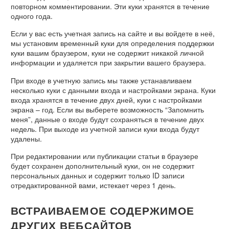
повторном комментировании. Эти куки хранятся в течение
одного года.
Если у вас есть учетная запись на сайте и вы войдете в неё,
мы установим временный куки для определения поддержки
куки вашим браузером, куки не содержит никакой личной
информации и удаляется при закрытии вашего браузера.
При входе в учетную запись мы также устанавливаем
несколько куки с данными входа и настройками экрана. Куки
входа хранятся в течение двух дней, куки с настройками
экрана – год. Если вы выберете возможность “Запомнить
меня”, данные о входе будут сохраняться в течение двух
недель. При выходе из учетной записи куки входа будут
удалены.
При редактировании или публикации статьи в браузере
будет сохранен дополнительный куки, он не содержит
персональных данных и содержит только ID записи
отредактированной вами, истекает через 1 день.
ВСТРАИВАЕМОЕ СОДЕРЖИМОЕ
ДРУГИХ ВЕБСАЙТОВ