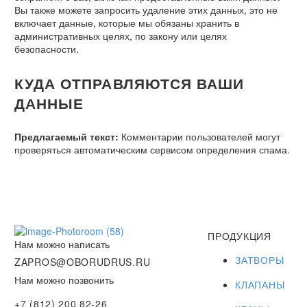
Вы также можете запросить удаление этих данных, это не
включает данные, которые мы обязаны хранить в
административных целях, по закону или целях
безопасности.
КУДА ОТПРАВЛЯЮТСЯ ВАШИ
ДАННЫЕ
Предлагаемый текст:
Комментарии пользователей могут
проверяться автоматическим сервисом определения спама.
ПРОДУКЦИЯ
Нам можно написать
ЗАТВОРЫ
ZAPROS@OBORUDRUS.RU
Нам можно позвонить
КЛАПАНЫ
+7 (812) 200 82-26