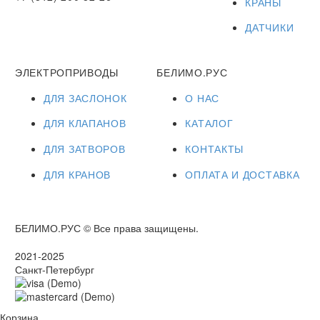
КРАНЫ
ДАТЧИКИ
ЭЛЕКТРОПРИВОДЫ
БЕЛИМО.РУС
ДЛЯ ЗАСЛОНОК
О НАС
ДЛЯ КЛАПАНОВ
КАТАЛОГ
ДЛЯ ЗАТВОРОВ
КОНТАКТЫ
ДЛЯ КРАНОВ
ОПЛАТА И ДОСТАВКА
БЕЛИМО.РУС © Все права защищены.
2021-2025
Санкт-Петербург
Корзина