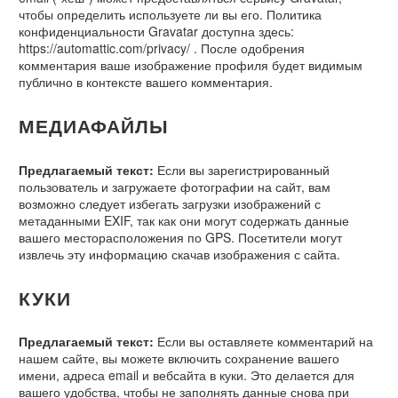
чтобы определить используете ли вы его. Политика
конфиденциальности Gravatar доступна здесь:
https://automattic.com/privacy/ . После одобрения
комментария ваше изображение профиля будет видимым
публично в контексте вашего комментария.
МЕДИАФАЙЛЫ
Предлагаемый текст:
Если вы зарегистрированный
пользователь и загружаете фотографии на сайт, вам
возможно следует избегать загрузки изображений с
метаданными EXIF, так как они могут содержать данные
вашего месторасположения по GPS. Посетители могут
извлечь эту информацию скачав изображения с сайта.
КУКИ
Предлагаемый текст:
Если вы оставляете комментарий на
нашем сайте, вы можете включить сохранение вашего
имени, адреса email и вебсайта в куки. Это делается для
вашего удобства, чтобы не заполнять данные снова при